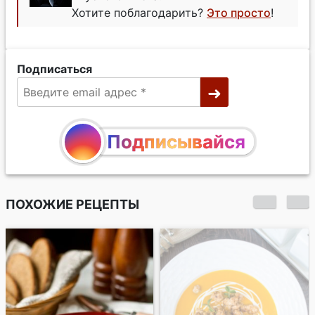
Хотите поблагодарить?
Это просто
!
Подписаться
Подписывайся
ПОХОЖИЕ РЕЦЕПТЫ