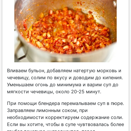
Вливаем бульон, добавляем натертую морковь и
чечевицу, солим по вкусу и доводим до кипения.
Уменьшаем огонь до минимума и варим суп до
мягкости чечевицы, около 20-25 минут.
При помощи блендера перемалываем суп в пюре.
Заправляем лимонным соком, при
необходимости корректируем содержание соли.
Если вы хотите, чтобы в супе чувтвовалась более