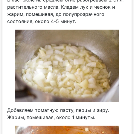
растительного масла. Кладем лук и чеснок и
жарим, помешивая, до полупрозрачного
состояния, около 4-5 минут.
Добавляем томатную пасту, перцы и зиру.
Жарим, помешивая, около 1 минуты.