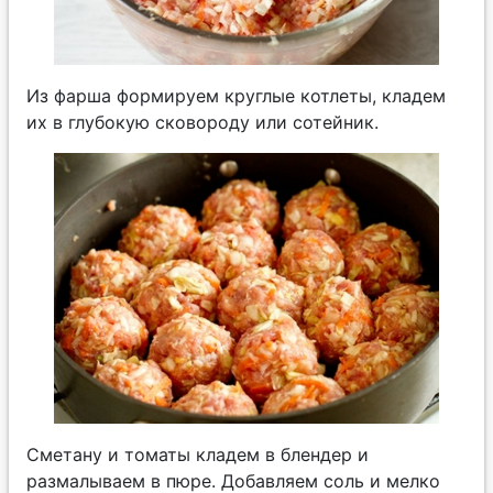
Из фарша формируем круглые котлеты, кладем
их в глубокую сковороду или сотейник.
Сметану и томаты кладем в блендер и
размалываем в пюре. Добавляем соль и мелко