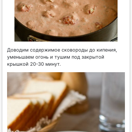
Доводим содержимое сковороды до кипения,
уменьшаем огонь и тушим под закрытой
крышкой 20-30 минут.