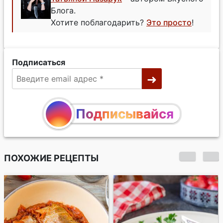
Блога.
Хотите поблагодарить?
Это просто
!
Подписаться
Подписывайся
ПОХОЖИЕ РЕЦЕПТЫ
Голубцовая
запеканка