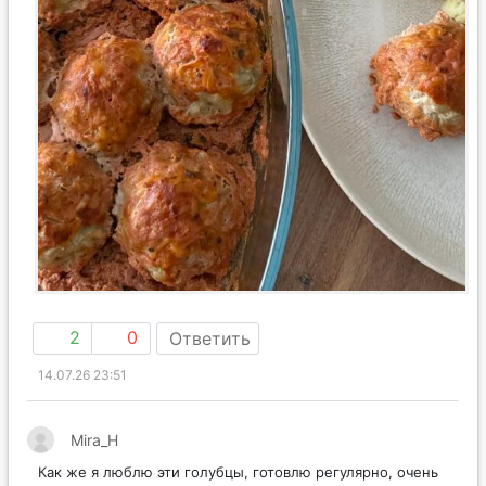
2
0
Ответить
14.07.26 23:51
Mira_H
Как же я люблю эти голубцы, готовлю регулярно, очень