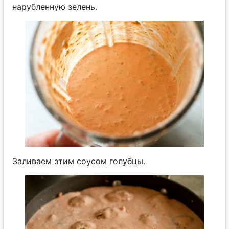
нарубленную зелень.
Заливаем этим соусом голубцы.