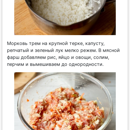
Морковь трем на крупной терке, капусту,
репчатый и зеленый лук мелко режем. В мясной
фарш добавляем рис, яйцо и овощи, солим,
перчим и вымешиваем до однородности.