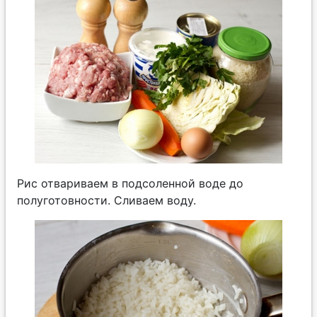
Рис отвариваем в подсоленной воде до
полуготовности. Сливаем воду.