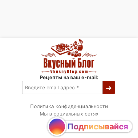
Рецепты на ваш e-mail:
Политика конфиденциальности
Мы в социальных сетях
Подписывайся