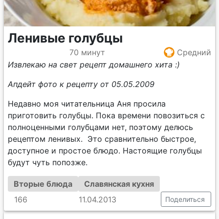
Ленивые голубцы
70 минут
Средний
Извлекаю на свет рецепт домашнего хита :)
Апдейт фото к рецепту от 05.05.2009
Недавно моя читательница Аня просила
приготовить голубцы. Пока времени повозиться с
полноценными голубцами нет, поэтому делюсь
рецептом ленивых. Это сравнительно быстрое,
доступное и простое блюдо. Настоящие голубцы
будут чуть попозже.
Вторые блюда
Славянская кухня
166
11.04.2013
Поделиться