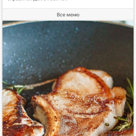
Все меню