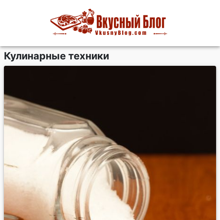
Кулинарные техники