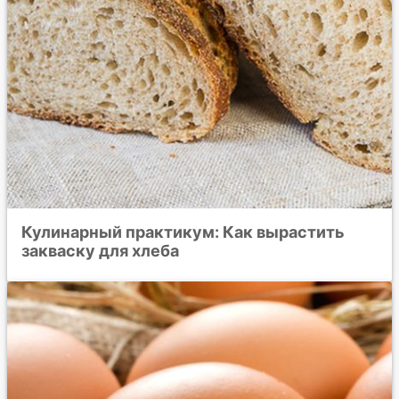
Кулинарный практикум: Как вырастить
закваску для хлеба