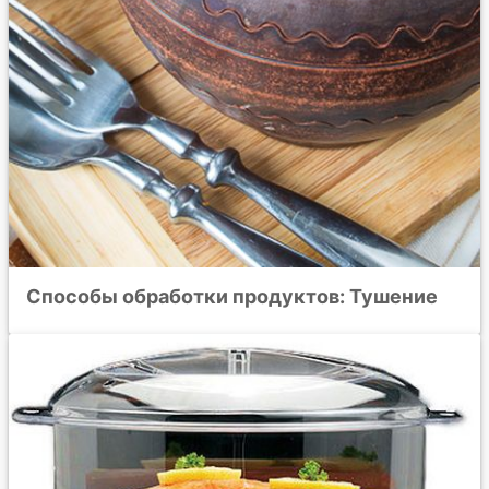
Способы обработки продуктов: Тушение