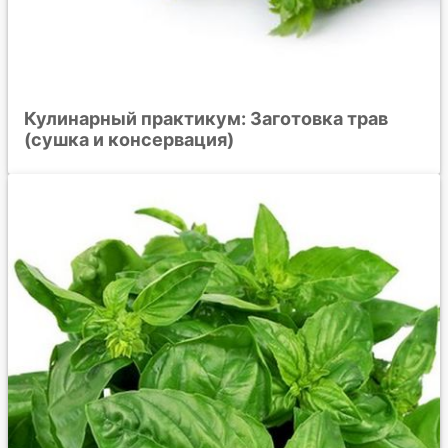
Кулинарный практикум: Заготовка трав
(сушка и консервация)