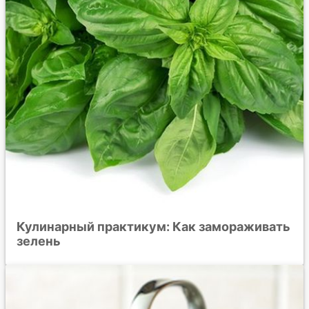
Кулинарный практикум: Как замораживать
зелень