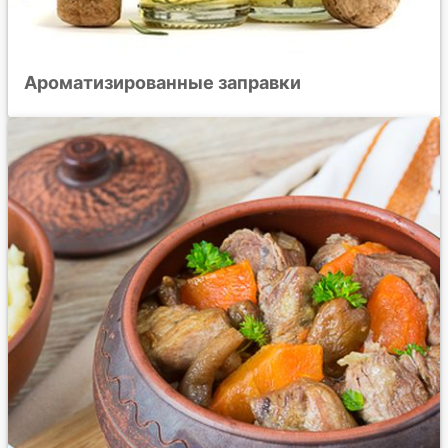
Ароматизированные заправки