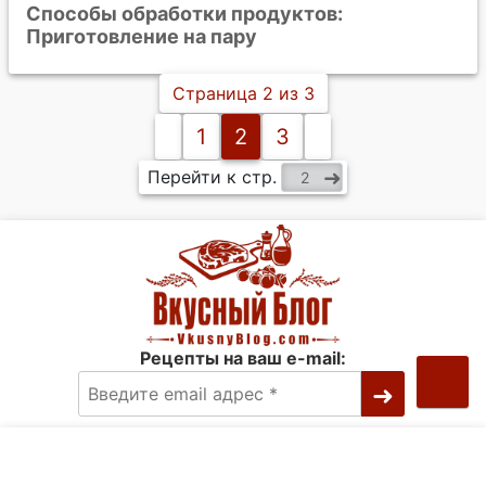
Способы обработки продуктов:
Приготовление на пару
Страница 2 из 3
1
2
3
Перейти к стр.
Рецепты на ваш e-mail:
Политика конфиденциальности