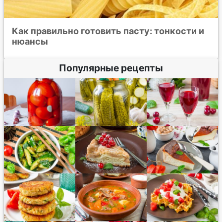
Как правильно готовить пасту: тонкости и
нюансы
Популярные рецепты