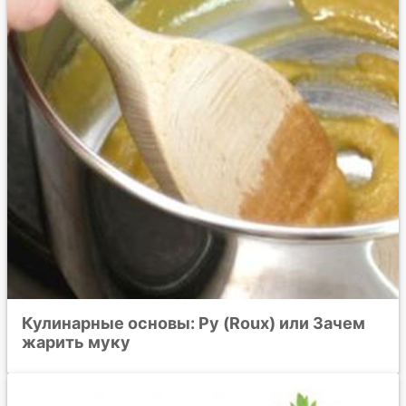
Кулинарные основы: Ру (Roux) или Зачем
жарить муку