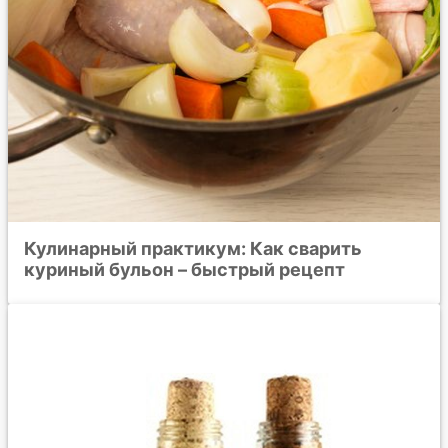
Кулинарный практикум: Как сварить
куриный бульон – быстрый рецепт