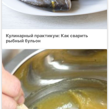
Кулинарный практикум: Как сварить
рыбный бульон