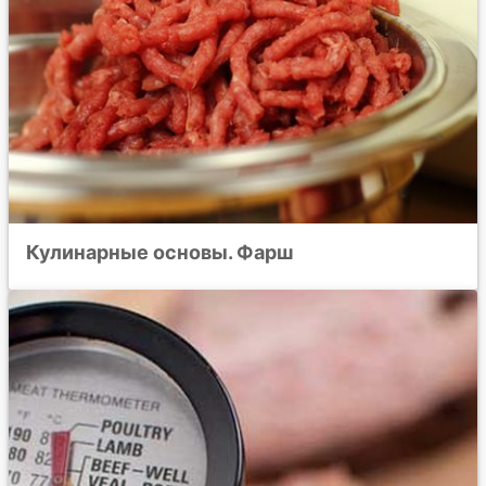
Кулинарные основы. Фарш