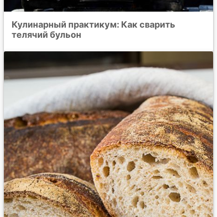
Кулинарный практикум: Как сварить
телячий бульон