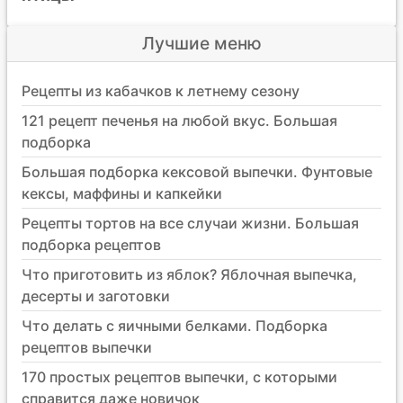
Лучшие меню
Рецепты из кабачков к летнему сезону
121 рецепт печенья на любой вкус. Большая
подборка
Большая подборка кексовой выпечки. Фунтовые
кексы, маффины и капкейки
Рецепты тортов на все случаи жизни. Большая
подборка рецептов
Что приготовить из яблок? Яблочная выпечка,
десерты и заготовки
Что делать с яичными белками. Подборка
рецептов выпечки
170 простых рецептов выпечки, с которыми
справится даже новичок