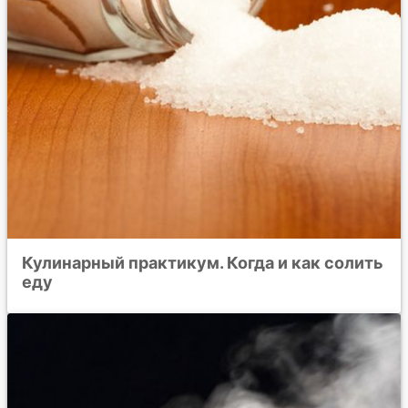
Кулинарный практикум. Когда и как солить
еду