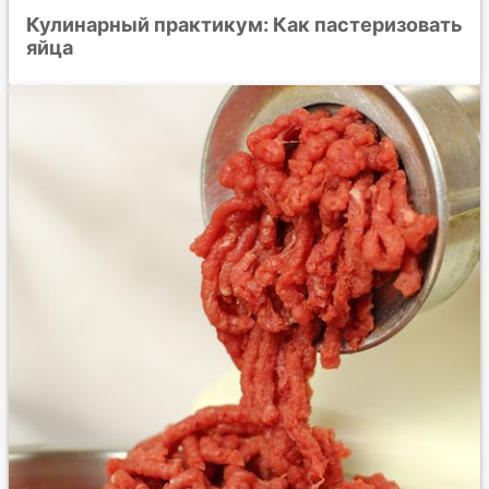
Кулинарный практикум: Как пастеризовать
яйца