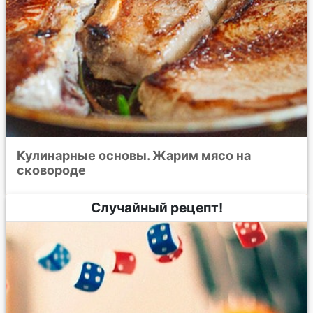
Кулинарные основы. Жарим мясо на
сковороде
Случайный рецепт!