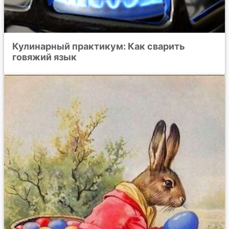
Кулинарный практикум: Как сварить
говяжий язык