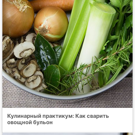
Кулинарный практикум: Как сварить
овощной бульон