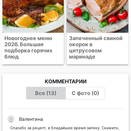
Новогоднее меню
Запеченный свиной
2026. Большая
окорок в
подборка горячих
цитрусовом
блюд
маринаде
КОММЕНТАРИИ
Все (13)
С фото (0)
Валентина
Спасибо за рецепт, в блидайшее время запеку. Скажите,