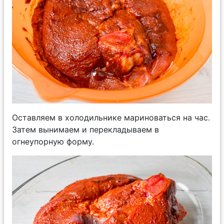
Оставляем в холодильнике мариноваться на час.
Затем вынимаем и перекладываем в
огнеупорную форму.