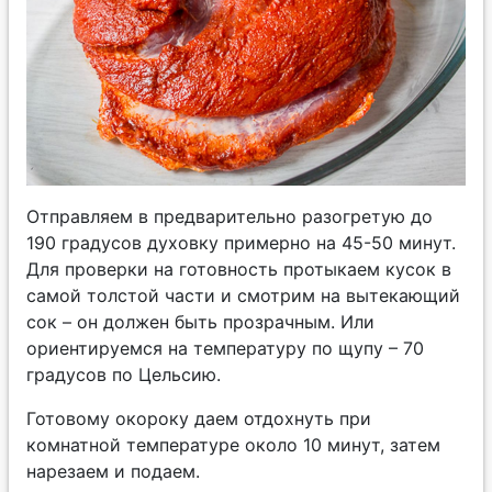
Отправляем в предварительно разогретую до
190 градусов духовку примерно на 45-50 минут.
Для проверки на готовность протыкаем кусок в
самой толстой части и смотрим на вытекающий
сок – он должен быть прозрачным. Или
ориентируемся на температуру по щупу – 70
градусов по Цельсию.
Готовому окороку даем отдохнуть при
комнатной температуре около 10 минут, затем
нарезаем и подаем.