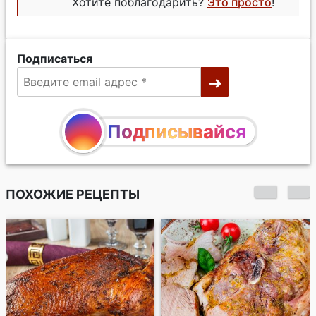
Хотите поблагодарить?
Это просто
!
Подписаться
Подписывайся
ПОХОЖИЕ РЕЦЕПТЫ