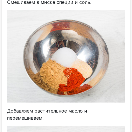
Смешиваем в миске специи и соль.
Добавляем растительное масло и
перемешиваем.