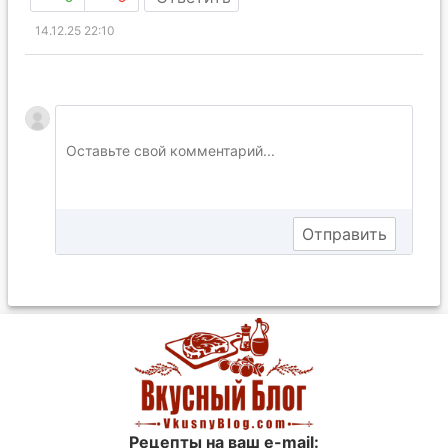
14.12.25 22:10
Рецепты на ваш e-mail: