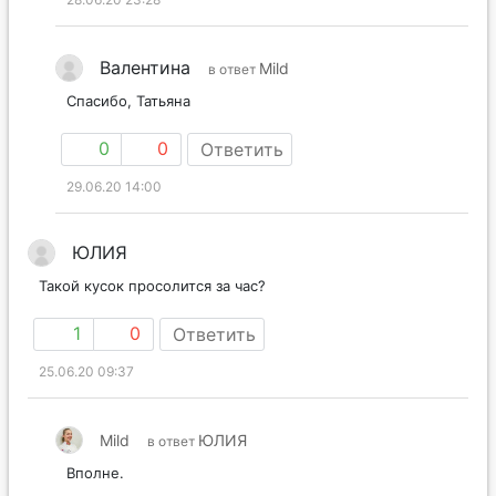
Валентина
Mild
в ответ
Спасибо, Татьяна
0
0
Ответить
29.06.20 14:00
ЮЛИЯ
Такой кусок просолится за час?
1
0
Ответить
25.06.20 09:37
Mild
ЮЛИЯ
в ответ
Вполне.