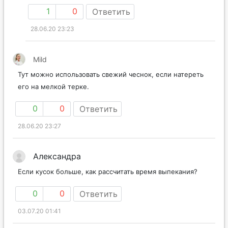
1
0
Ответить
28.06.20 23:23
Mild
Тут можно использовать свежий чеснок, если натереть
его на мелкой терке.
0
0
Ответить
28.06.20 23:27
Александра
Если кусок больше, как рассчитать время выпекания?
0
0
Ответить
03.07.20 01:41