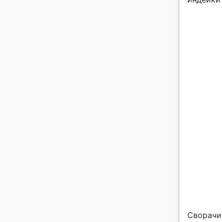
Сворачи