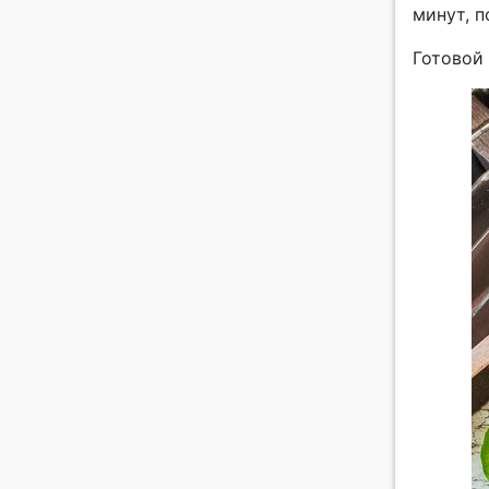
минут, 
Готовой