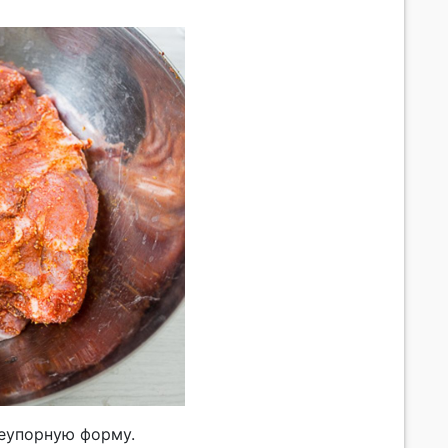
неупорную форму.