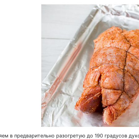
ем в предварительно разогретую до 190 градусов духо