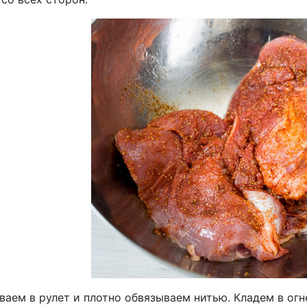
ваем в рулет и плотно обвязываем нитью. Кладем в ог