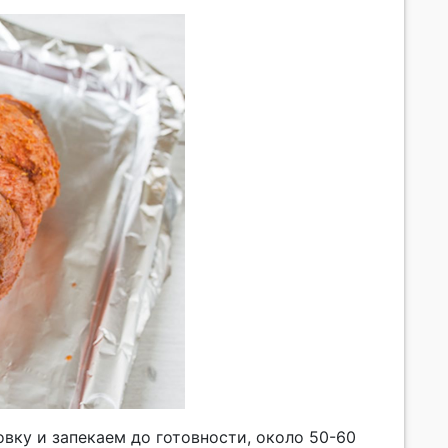
вку и запекаем до готовности, около 50-60