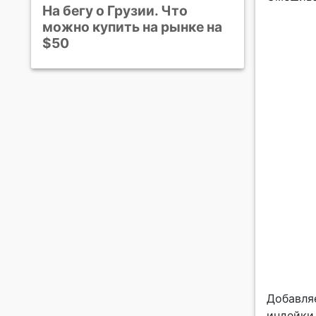
На бегу о Грузии. Что
можно купить на рынке на
$50
Добавля
индейки 