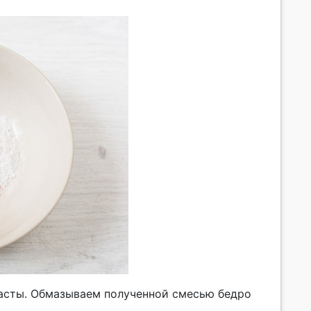
асты. Обмазываем полученной смесью бедро