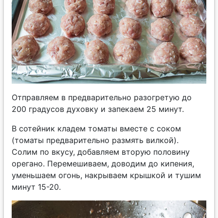
Отправляем в предварительно разогретую до
200 градусов духовку и запекаем 25 минут.
В сотейник кладем томаты вместе с соком
(томаты предварительно размять вилкой).
Солим по вкусу, добавляем вторую половину
орегано. Перемешиваем, доводим до кипения,
уменьшаем огонь, накрываем крышкой и тушим
минут 15-20.