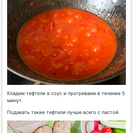
Кладем тефтели в соус и прогреваем в течение 5
минут.
Подавать такие тефтели лучше всего с пастой.