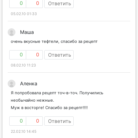
0
0
Ответить
05.02.10 01:33
Маша
очень вкусные тефтели, спасибо за рецепт
0
0
Ответить
08.02.10 11:23
Аленка
Я попробовала рецепт точ-в-точ. Получились
необычайно нежные.
Муж в восторге! Спасибо за рецепт!!!!
0
0
Ответить
22.02.10 14:45