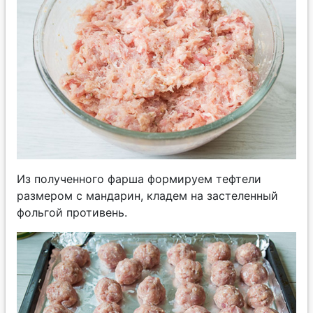
Из полученного фарша формируем тефтели
размером с мандарин, кладем на застеленный
фольгой противень.