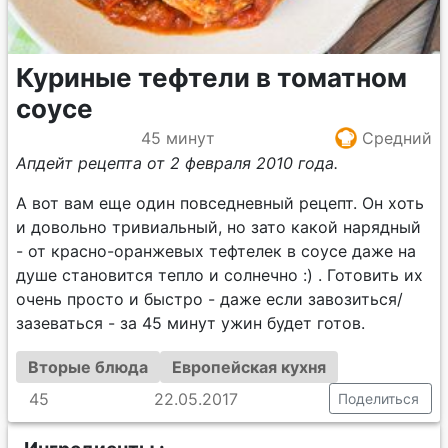
Куриные тефтели в томатном
соусе
45 минут
Средний
Апдейт рецепта от 2 февраля 2010 года.
А вот вам еще один повседневный рецепт. Он хоть
и довольно тривиальный, но зато какой нарядный
- от красно-оранжевых тефтелек в соусе даже на
душе становится тепло и солнечно :) . Готовить их
очень просто и быстро - даже если завозиться/
зазеваться - за 45 минут ужин будет готов.
Вторые блюда
Европейская кухня
45
22.05.2017
Поделиться