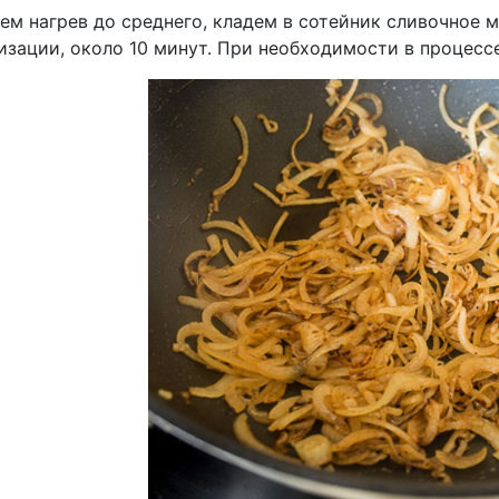
ем нагрев до среднего, кладем в сотейник сливочное м
зации, около 10 минут. При необходимости в процессе