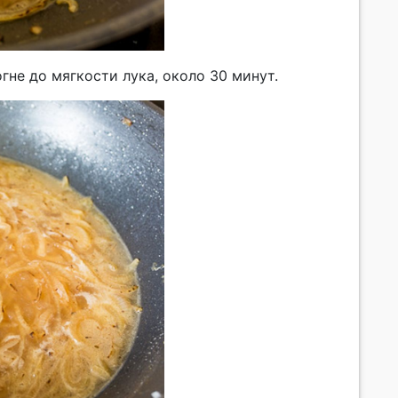
гне до мягкости лука, около 30 минут.