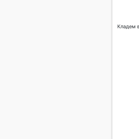
Кладем в