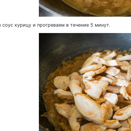
 соус курицу и прогреваем в течение 5 минут.