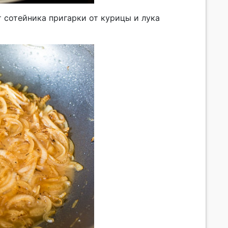
 сотейника пригарки от курицы и лука