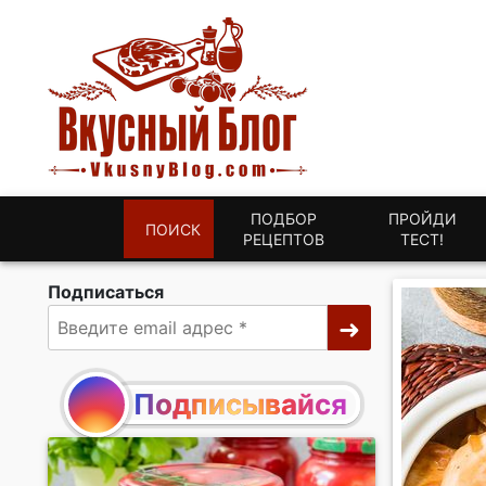
ПОДБОР
ПРОЙДИ
ПОИСК
РЕЦЕПТОВ
ТЕСТ!
Подписаться
Подписывайся