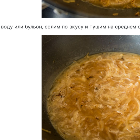
воду или бульон, солим по вкусу и тушим на среднем о