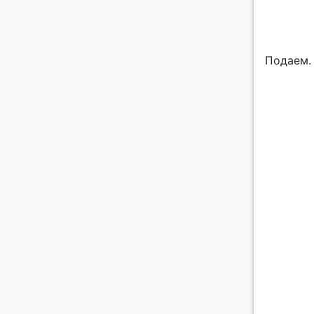
Подаем.