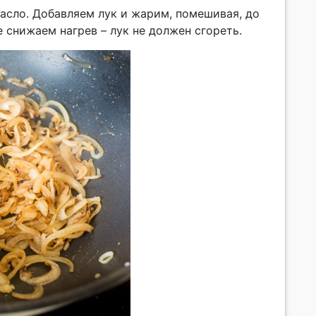
асло. Добавляем лук и жарим, помешивая, до
 снижаем нагрев – лук не должен сгореть.