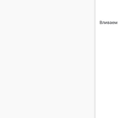
Вливаем 