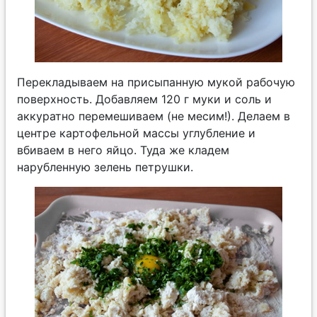
Перекладываем на присыпанную мукой рабочую
поверхность. Добавляем 120 г муки и соль и
аккуратно перемешиваем (не месим!). Делаем в
центре картофельной массы углубление и
вбиваем в него яйцо. Туда же кладем
нарубленную зелень петрушки.