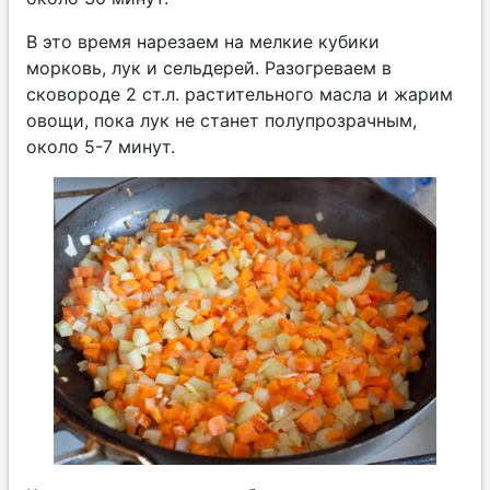
В это время нарезаем на мелкие кубики
морковь, лук и сельдерей. Разогреваем в
сковороде 2 ст.л. растительного масла и жарим
овощи, пока лук не станет полупрозрачным,
около 5-7 минут.