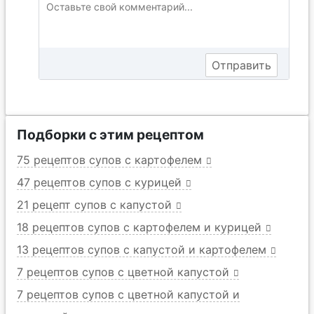
Подборки с этим рецептом
75 рецептов супов с картофелем
47 рецептов супов с курицей
21 рецепт супов с капустой
18 рецептов супов с картофелем и курицей
13 рецептов супов с капустой и картофелем
7 рецептов супов с цветной капустой
7 рецептов супов с цветной капустой и