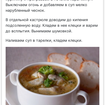
Выключаем огонь и добавляем в суп мелко
нарубленный чеснок.
В отдельной кастрюле доводим до кипения
подсоленную воду. Кладем в нее клецки и варим
до всплытия. Вынимаем шумовкой.
Наливаем суп в тарелки, кладем клецки.