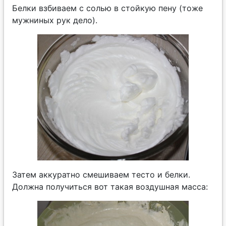
Белки взбиваем с солью в стойкую пену (тоже
мужниных рук дело).
Затем аккуратно смешиваем тесто и белки.
Должна получиться вот такая воздушная масса: