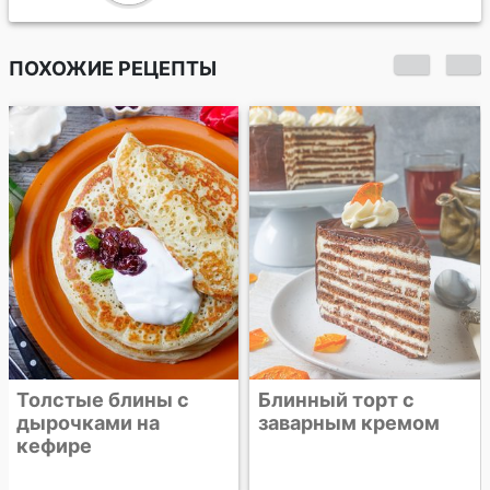
ПОХОЖИЕ РЕЦЕПТЫ
Толстые блины с
Блинный торт с
дырочками на
заварным кремом
кефире