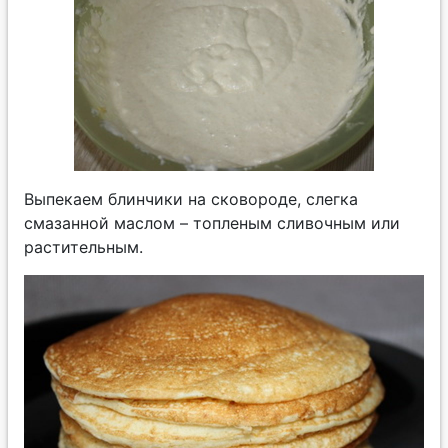
Выпекаем блинчики на сковороде, слегка
смазанной маслом – топленым сливочным или
растительным.