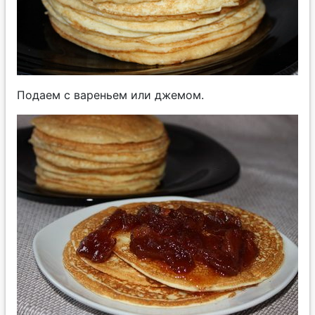
Подаем с вареньем или джемом.