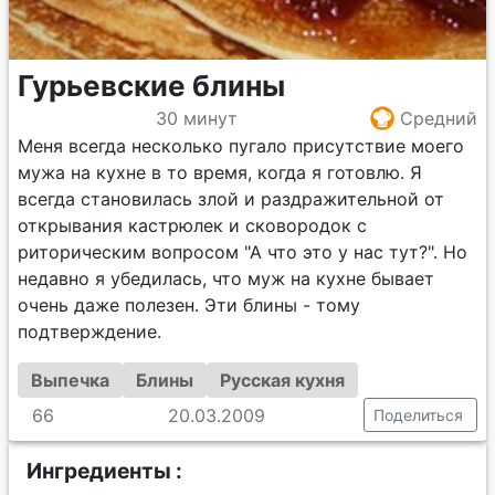
Гурьевские блины
30 минут
Средний
Меня всегда несколько пугало присутствие моего
мужа на кухне в то время, когда я готовлю. Я
всегда становилась злой и раздражительной от
открывания кастрюлек и сковородок с
риторическим вопросом "А что это у нас тут?". Но
недавно я убедилась, что муж на кухне бывает
очень даже полезен. Эти блины - тому
подтверждение.
Выпечка
Блины
Русская кухня
66
20.03.2009
Поделиться
Ингредиенты :