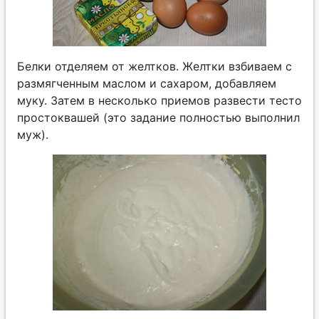
Белки отделяем от желтков. Желтки взбиваем с
размягченным маслом и сахаром, добавляем
муку. Затем в несколько приемов развести тесто
простоквашей (это задание полностью выполнил
муж).