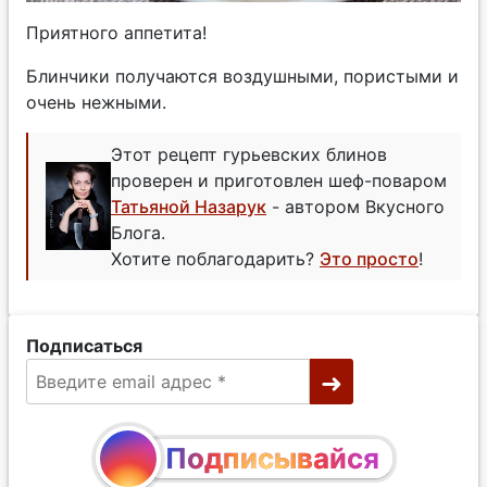
Приятного аппетита!
Блинчики получаются воздушными, пористыми и
очень нежными.
Этот рецепт гурьевских блинов
проверен и приготовлен шеф-поваром
Татьяной Назарук
- автором Вкусного
Блога.
Хотите поблагодарить?
Это просто
!
Подписаться
Подписывайся