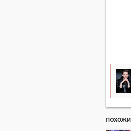
ПОХОЖИ