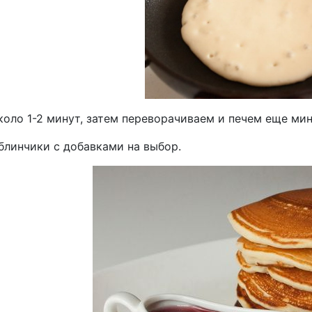
оло 1-2 минут, затем переворачиваем и печем еще мин
блинчики с добавками на выбор.