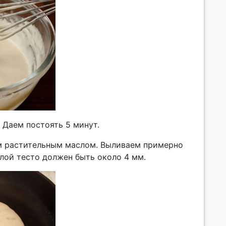
 Даем постоять 5 минут.
ем растительным маслом. Выливаем примерно
 слой тесто должен быть около 4 мм.