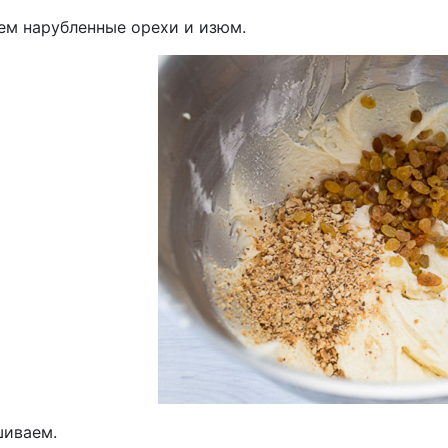
ем нарубленные орехи и изюм.
иваем.