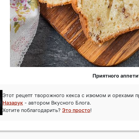
Приятного аппети
Этот рецепт творожного кекса с изюмом и орехами 
Назарук
- автором Вкусного Блога.
Хотите поблагодарить?
Это просто
!