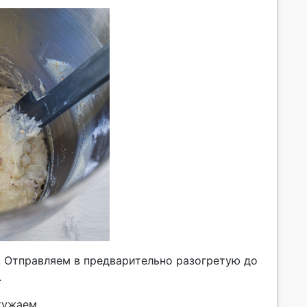
. Отправляем в предварительно разогретую до
.
тужаем.