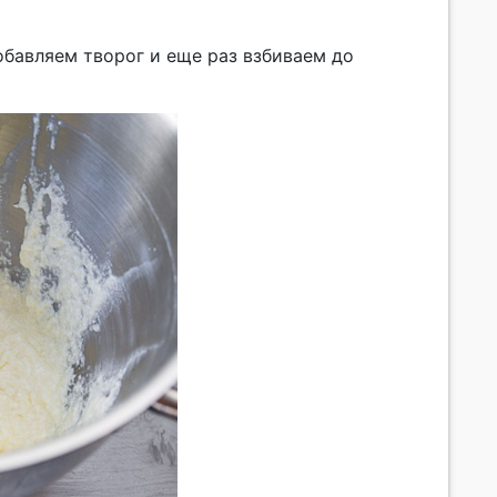
бавляем творог и еще раз взбиваем до