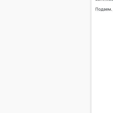
Подаем.