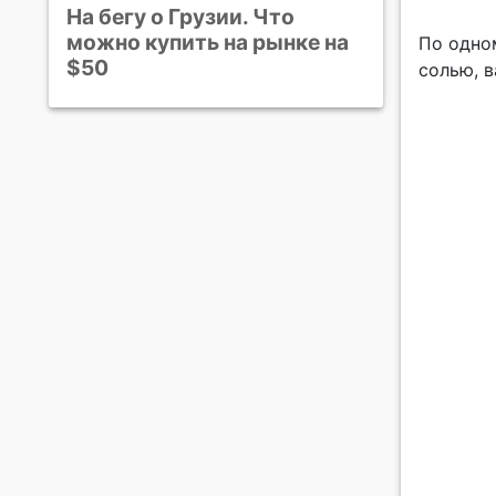
На бегу о Грузии. Что
можно купить на рынке на
По одно
$50
солью, 