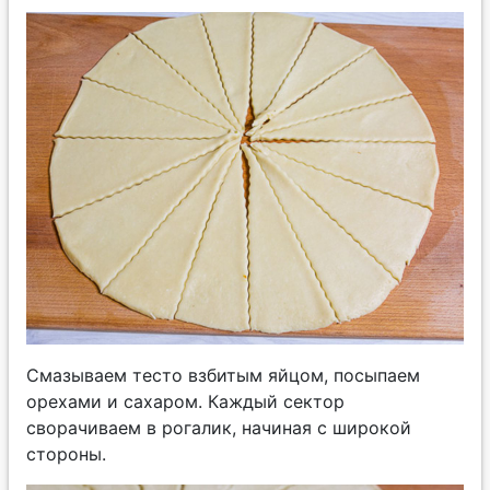
Смазываем тесто взбитым яйцом, посыпаем
орехами и сахаром. Каждый сектор
сворачиваем в рогалик, начиная с широкой
стороны.