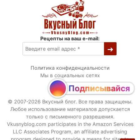
Рецепты на ваш e-mail:
Политика конфиденциальности
Мы в социальных сетях
Подписывайся
© 2007-2026 Вкусный блог. Все права защищены.
Любое использование материалов допускается
только с письменного разрешения.
Vkusnyblog.com participates in the Amazon Services
LLC Associates Program, an affiliate advertising
program designed to provide a means for sites to