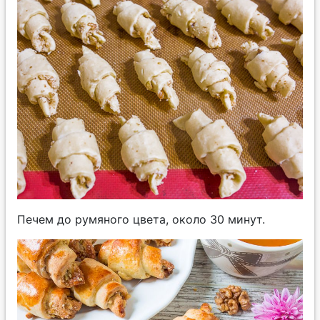
Печем до румяного цвета, около 30 минут.