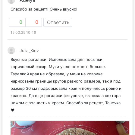
Спасибо за рецепт! Очень вкусно!
0
0
Ответить
15.03.25 10:46
Julia_Kiev
Вкусные рогалики! Использовала для посыпки
коричневый сахар. Муки ушло немного больше.
Тарелкой края не обрезала, у меня на коврике
нарисованы границы кругов разного размера, так я под
размер 30 см подформовала края и получилось ровно и
красиво. Да еще рогалики фигурные, вырезала сектора
ножом с волнистым краем. Спасибо за рецепт, Танечка
❤️