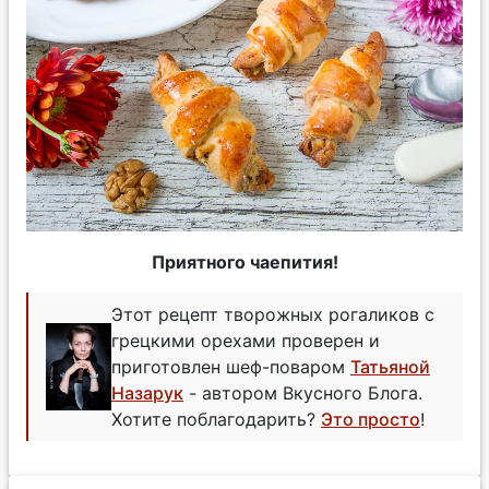
Приятного чаепития!
Этот рецепт творожных рогаликов с
грецкими орехами проверен и
приготовлен шеф-поваром
Татьяной
Назарук
- автором Вкусного Блога.
Хотите поблагодарить?
Это просто
!