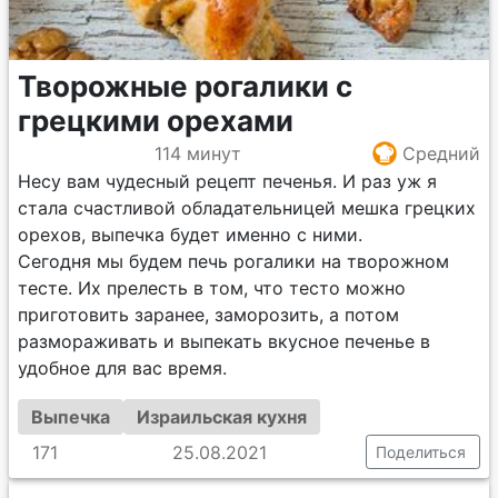
Творожные рогалики с
грецкими орехами
114 минут
Средний
Несу вам чудесный рецепт печенья. И раз уж я
стала счастливой обладательницей мешка грецких
орехов, выпечка будет именно с ними.
Сегодня мы будем печь рогалики на творожном
тесте. Их прелесть в том, что тесто можно
приготовить заранее, заморозить, а потом
размораживать и выпекать вкусное печенье в
удобное для вас время.
Выпечка
Израильская кухня
171
25.08.2021
Поделиться