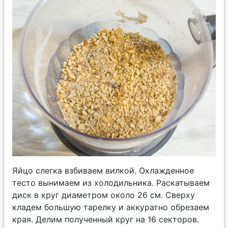
Яйцо слегка взбиваем вилкой. Охлажденное
тесто вынимаем из холодильника. Раскатываем
диск в круг диаметром около 26 см. Сверху
кладем большую тарелку и аккуратно обрезаем
края. Делим полученный круг на 16 секторов.