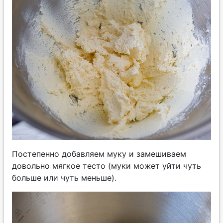
Постепенно добавляем муку и замешиваем
довольно мягкое тесто (муки может уйти чуть
больше или чуть меньше).