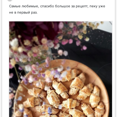
Самые любимые, спасибо большое за рецепт, пеку уже
не в первый раз.