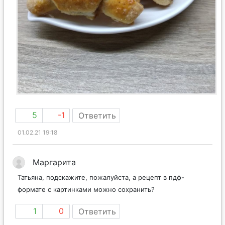
5
-1
Ответить
01.02.21 19:18
Маргарита
Татьяна, подскажите, пожалуйста, а рецепт в пдф-
формате с картинками можно сохранить?
1
0
Ответить