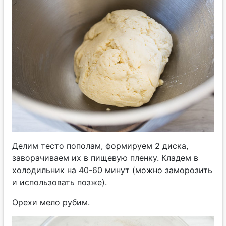
Делим тесто пополам, формируем 2 диска,
заворачиваем их в пищевую пленку. Кладем в
холодильник на 40-60 минут (можно заморозить
и использовать позже).
Орехи мело рубим.