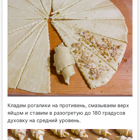
Кладем рогалики на противень, смазываем верх
яйцом и ставим в разогретую до 180 градусов
духовку на средний уровень.