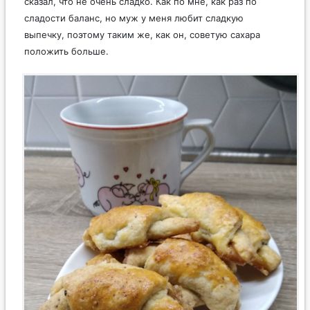
сказал, что не очень сладко. Как по мне, как раз по
сладости баланс, но муж у меня любит сладкую
выпечку, поэтому таким же, как он, советую сахара
положить больше.