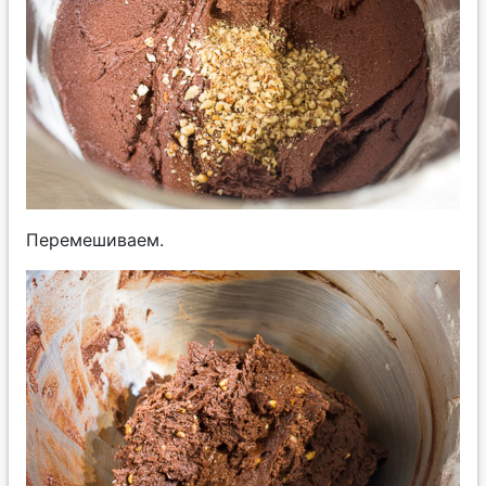
Перемешиваем.