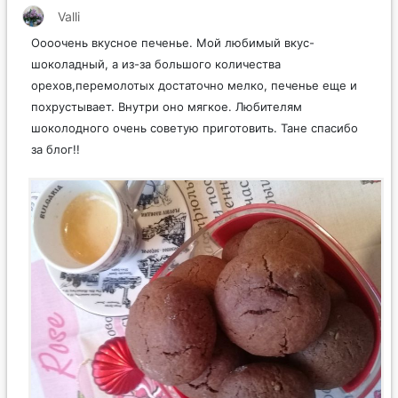
Valli
Оооочень вкусное печенье. Мой любимый вкус-
шоколадный, а из-за большого количества
орехов,перемолотых достаточно мелко, печенье еще и
похрустывает. Внутри оно мягкое. Любителям
шоколодного очень советую приготовить. Тане спасибо
за блог!!