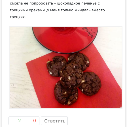
смогла не попробовать – шоколадное печенье с
грецкими орехами ,у меня только миндаль вместо
грецких.
2
0
Ответить