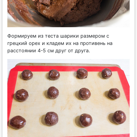
Формируем из теста шарики размером с
грецкий орех и кладем их на противень на
расстоянии 4-5 см друг от друга.