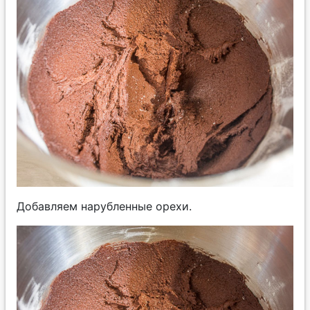
Добавляем нарубленные орехи.