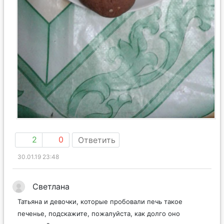
2
0
Ответить
30.01.19 23:48
Светлана
Татьяна и девочки, которые пробовали печь такое
печенье, подскажите, пожалуйста, как долго оно