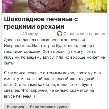
Шоколадное печенье с
грецкими орехами
40 минут
Справится и новичок
Давно не давала новых рецептов печенья.
Исправляюсь. На этот раз будет шоколадное с
грецкими орехами. Хотя орехи тут могут быть
любыми по вашему вкусу. Или их вообще может не
быть.
Я готовила печенье с темным какао, поэтому оно
имеет у меня такой насыщенный шоколадный
цвет. С обычным какао он, конечно же, будет
светлее. Что, впрочем, не сильно скажется на
вкусе печенья ;)
Выпечка
Европейская кухня