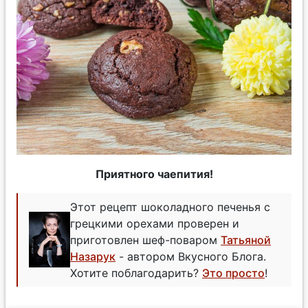
Приятного чаепития!
Этот рецепт шоколадного печенья с
грецкими орехами проверен и
приготовлен шеф-поваром
Татьяной
Назарук
- автором Вкусного Блога.
Хотите поблагодарить?
Это просто
!