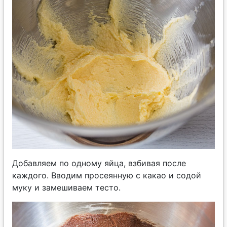
Добавляем по одному яйца, взбивая после
каждого. Вводим просеянную с какао и содой
муку и замешиваем тесто.