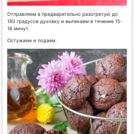
Отправляем в предварительно разогретую до
180 градусов духовку и выпекаем в течение 15-
18 минут.
Остужаем и подаем.