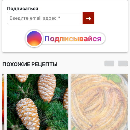
Подписаться
Подписывайся
ПОХОЖИЕ РЕЦЕПТЫ