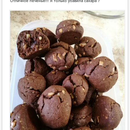
Отличное печенье!!! Я только убавила сахара ?