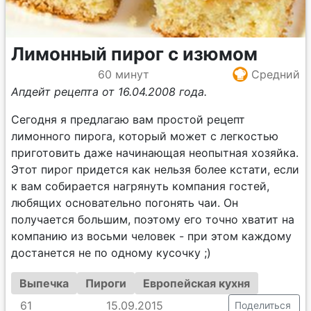
Лимонный пирог с изюмом
60 минут
Средний
Апдейт рецепта от 16.04.2008 года.
Сегодня я предлагаю вам простой рецепт
лимонного пирога, который может с легкостью
приготовить даже начинающая неопытная хозяйка.
Этот пирог придется как нельзя более кстати, если
к вам собирается нагрянуть компания гостей,
любящих основательно погонять чаи. Он
получается большим, поэтому его точно хватит на
компанию из восьми человек - при этом каждому
достанется не по одному кусочку ;)
Выпечка
Пироги
Европейская кухня
61
15.09.2015
Поделиться