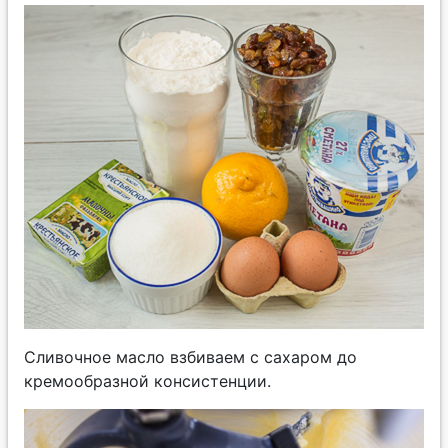
Сливочное масло взбиваем с сахаром до
кремообразной консистенции.