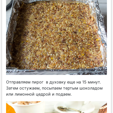
Отправляем пирог в духовку еще на 15 минут.
Затем остужаем, посыпаем тертым шоколадом
или лимонной цедрой и подаем.