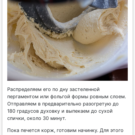
Распределяем его по дну застеленной
пергаментом или фольгой формы ровным слоем.
Отправляем в предварительно разогретую до
180 градусов духовку и выпекаем до сухой
спички, около 30 минут.
Пока печется корж, готовим начинку. Для этого