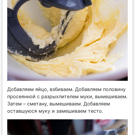
Добавляем яйцо, взбиваем. Добавляем половину
просеянной с разрыхлителем муки, вымешиваем.
Затем – сметану, вымешиваем. Добавляем
оставшуюся муку и замешиваем тесто.