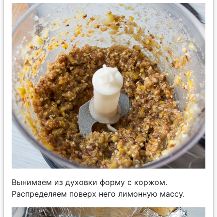
Вынимаем из духовки форму с коржом.
Распределяем поверх него лимонную массу.