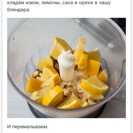
кладем изюм, лимоны, саха и орехи в чашу
блендера.
И перемалываем.