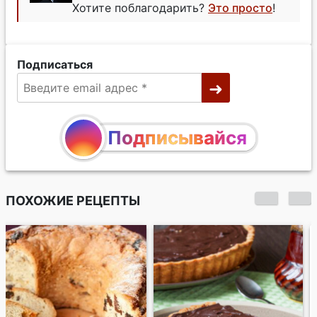
Хотите поблагодарить?
Это просто
!
Подписаться
Подписывайся
ПОХОЖИЕ РЕЦЕПТЫ