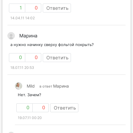
1
0
Ответить
14.04.11 14:02
Марина
а нужно начинку сверху фольгой покрыть?
0
0
Ответить
18.07.11 20:53
Mild
Марина
в ответ
Нет. Зачем?
0
0
Ответить
19.07.11 00:20