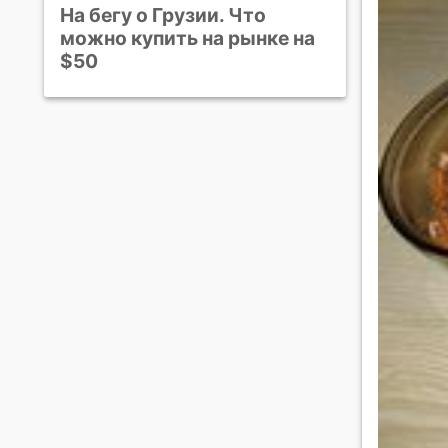
На бегу о Грузии. Что
можно купить на рынке на
$50