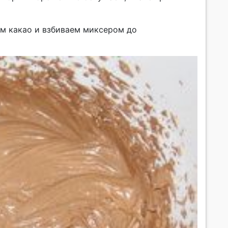
ем какао и взбиваем миксером до