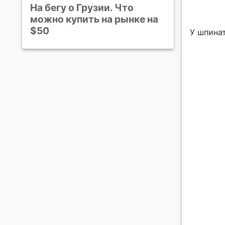
На бегу о Грузии. Что
можно купить на рынке на
$50
У шпина