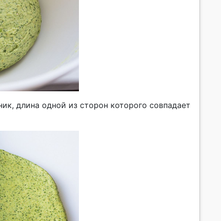
ик, длина одной из сторон которого совпадает