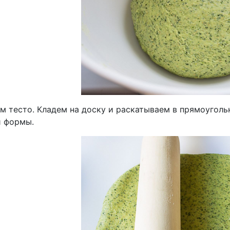
м тесто. Кладем на доску и раскатываем в прямоугольн
й формы.