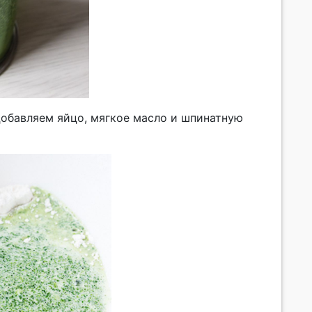
обавляем яйцо, мягкое масло и шпинатную