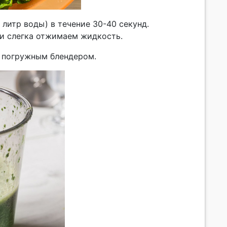
1 литр воды) в течение 30-40 секунд.
 и слегка отжимаем жидкость.
м погружным блендером.