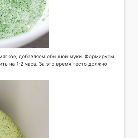
мягкое, добавляем обычной муки. Формируем
ть на 1-2 часа. За это время тесто должно