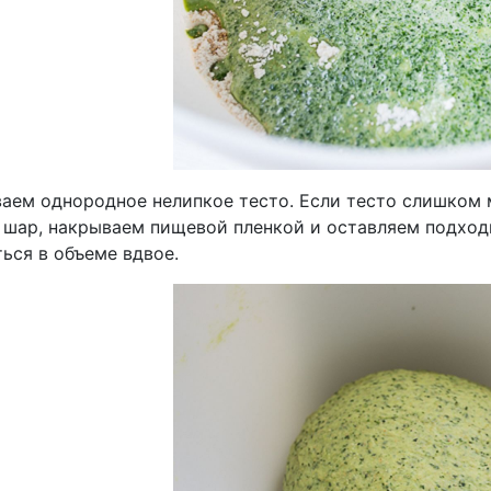
аем однородное нелипкое тесто. Если тесто слишком 
 шар, накрываем пищевой пленкой и оставляем подходи
ься в объеме вдвое.