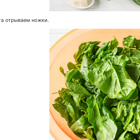
та отрываем ножки.