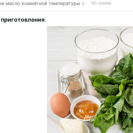
ое масло комнатной температуры
60 грамм
 приготовления
: