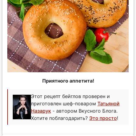
Приятного аппетита!
Этот рецепт бейглов проверен и
приготовлен шеф-поваром
Татьяной
Назарук
- автором Вкусного Блога.
Хотите поблагодарить?
Это просто
!