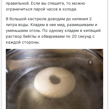
правильной. Если вы спешите, то можно
ограничиться парой часов в холоде.
В большой кастрюле доводим до кипения 2
литра воды. Кладем в нее мед, размешиваем и
уменьшаем огонь. По одному кладем в кипящий
раствор бейглы и обвариваем по 20 секунд с
каждой стороны.