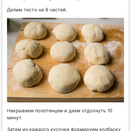
Делим тесто на 9 частей.
Накрываем полотенцем и даем отдохнуть 10
минут.
Затем из каждого кусочка формируем колбаску