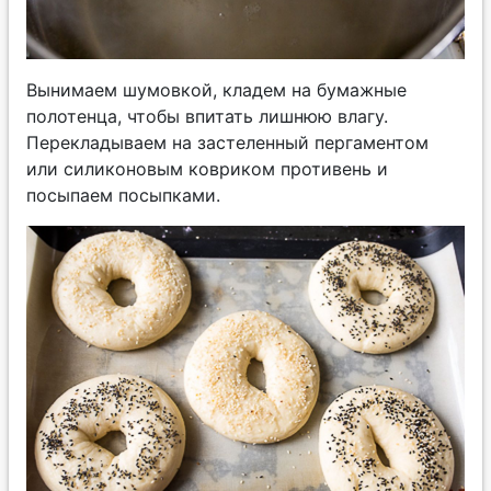
Вынимаем шумовкой, кладем на бумажные
полотенца, чтобы впитать лишнюю влагу.
Перекладываем на застеленный пергаментом
или силиконовым ковриком противень и
посыпаем посыпками.