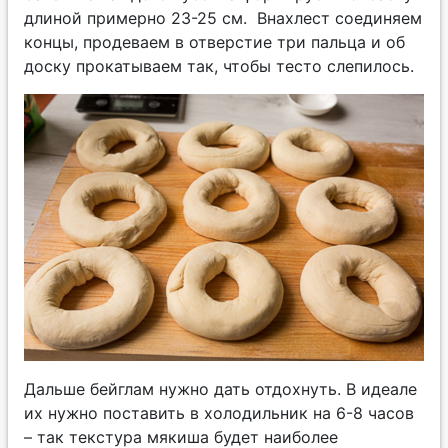
длиной примерно 23-25 см. Внахлест соединяем
концы, продеваем в отверстие три пальца и об
доску прокатываем так, чтобы тесто слепилось.
Дальше бейглам нужно дать отдохнуть. В идеале
их нужно поставить в холодильник на 6-8 часов
– так текстура мякиша будет наиболее