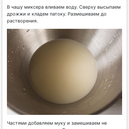
В чашу миксера вливаем воду. Сверху высыпаем
дрожжи и кладем патоку. Размешиваем до
растворения.
Частями добавляем муку и замешиваем не