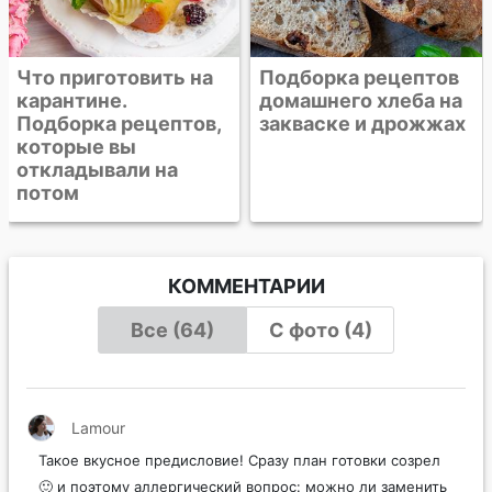
Подборка рецептов
домашнего хлеба на
закваске и дрожжах
КОММЕНТАРИИ
Все (64)
С фото (4)
Lamour
Такое вкусное предисловие! Сразу план готовки созрел
🙂 и поэтому аллергический вопрос: можно ли заменить