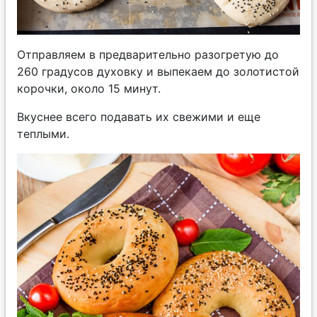
Отправляем в предварительно разогретую до
260 градусов духовку и выпекаем до золотистой
корочки, около 15 минут.
Вкуснее всего подавать их свежими и еще
теплыми.