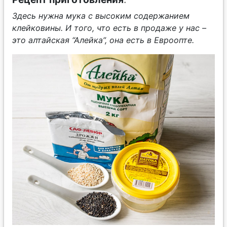
Здесь нужна мука с высоким содержанием
клейковины. И того, что есть в продаже у нас –
это алтайская “Алейка”, она есть в Евроопте.