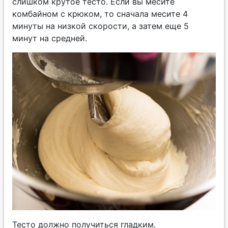
слишком крутое тесто. Если вы месите
комбайном с крюком, то сначала месите 4
минуты на низкой скорости, а затем еще 5
минут на средней.
Тесто должно получиться гладким.