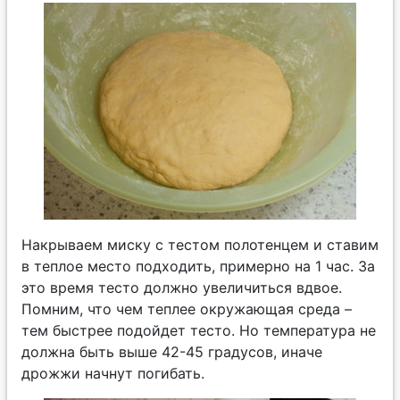
Накрываем миску с тестом полотенцем и ставим
в теплое место подходить, примерно на 1 час. За
это время тесто должно увеличиться вдвое.
Помним, что чем теплее окружающая среда –
тем быстрее подойдет тесто. Но температура не
должна быть выше 42-45 градусов, иначе
дрожжи начнут погибать.