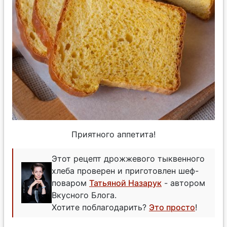
Приятного аппетита!
Этот рецепт дрожжевого тыквенного
хлеба проверен и приготовлен шеф-
поваром
Татьяной Назарук
- автором
Вкусного Блога.
Хотите поблагодарить?
Это просто
!