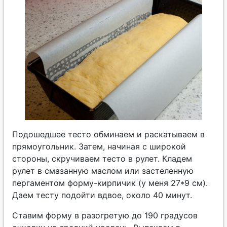
Подошедшее тесто обминаем и раскатываем в
прямоугольник. Затем, начиная с широкой
стороны, скручиваем тесто в рулет. Кладем
рулет в смазанную маслом или застеленную
пергаментом форму-кирпичик (у меня 27*9 см).
Даем тесту подойти вдвое, около 40 минут.
Ставим форму в разогретую до 190 градусов