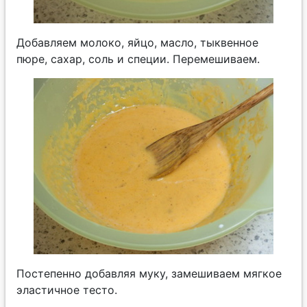
Добавляем молоко, яйцо, масло, тыквенное
пюре, сахар, соль и специи. Перемешиваем.
Постепенно добавляя муку, замешиваем мягкое
эластичное тесто.