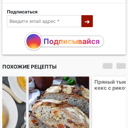
Подписаться
Подписывайся
ПОХОЖИЕ РЕЦЕПТЫ