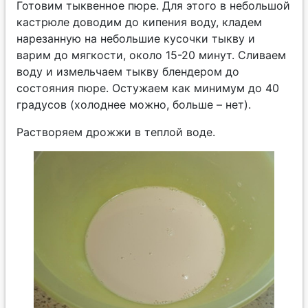
Готовим тыквенное пюре. Для этого в небольшой
кастрюле доводим до кипения воду, кладем
нарезанную на небольшие кусочки тыкву и
варим до мягкости, около 15-20 минут. Сливаем
воду и измельчаем тыкву блендером до
состояния пюре. Остужаем как минимум до 40
градусов (холоднее можно, больше – нет).
Растворяем дрожжи в теплой воде.