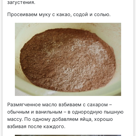
загустения.
Просеиваем муку с какао, содой и солью.
Размягченное масло взбиваем с сахаром –
обычным и ванильным – в однородную пышную
массу. По одному добавляем яйца, хорошо
взбивая после каждого.