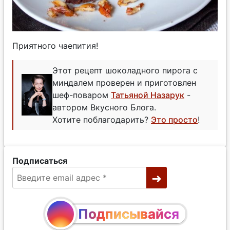
Приятного чаепития!
Этот рецепт шоколадного пирога с
миндалем проверен и приготовлен
шеф-поваром
Татьяной Назарук
-
автором Вкусного Блога.
Хотите поблагодарить?
Это просто
!
Подписаться
Подписывайся