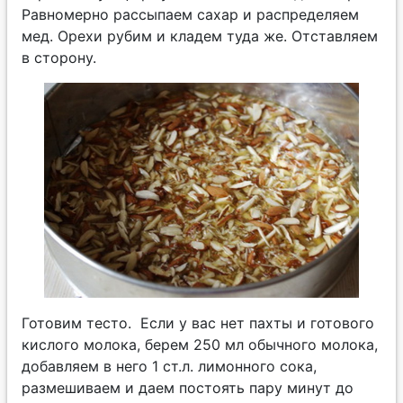
Равномерно рассыпаем сахар и распределяем
мед. Орехи рубим и кладем туда же. Отставляем
в сторону.
Готовим тесто.
Если у вас нет пахты и готового
кислого молока, берем 250 мл обычного молока,
добавляем в него 1 ст.л. лимонного сока,
размешиваем и даем постоять пару минут до