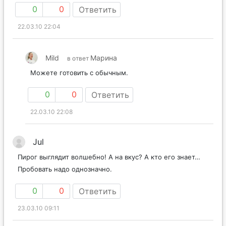
0
0
Ответить
22.03.10 22:04
Mild
Марина
в ответ
Можете готовить с обычным.
0
0
Ответить
22.03.10 22:08
Jul
Пирог выглядит волшебно! А на вкус? А кто его знает…
Пробовать надо однозначно.
0
0
Ответить
23.03.10 09:11