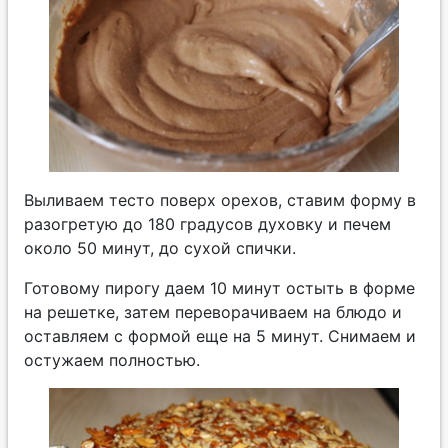
Выливаем тесто поверх орехов, ставим форму в
разогретую до 180 градусов духовку и печем
около 50 минут, до сухой спички.
Готовому пирогу даем 10 минут остыть в форме
на решетке, затем переворачиваем на блюдо и
оставляем с формой еще на 5 минут. Снимаем и
остужаем полностью.