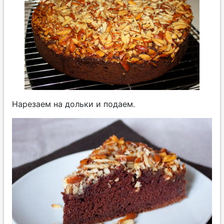
Нарезаем на дольки и подаем.