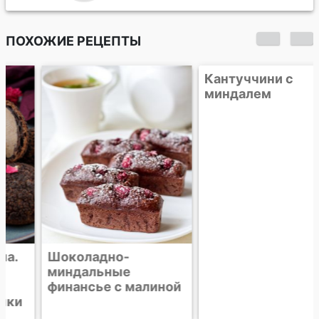
ПОХОЖИЕ РЕЦЕПТЫ
Шоколадно-
Кантуччини с
миндальные
миндалем
финансье с малиной