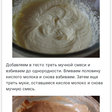
Добавляем в тесто треть мучной смеси и
взбиваем до однородности. Вливаем половину
кислого молока и снова взбиваем. Затем еще
треть муки, оставшееся кислое молоко и снова
мучную смесь.