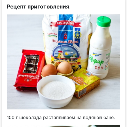
Рецепт приготовления
:
100 г шоколада растапливаем на водяной бане.