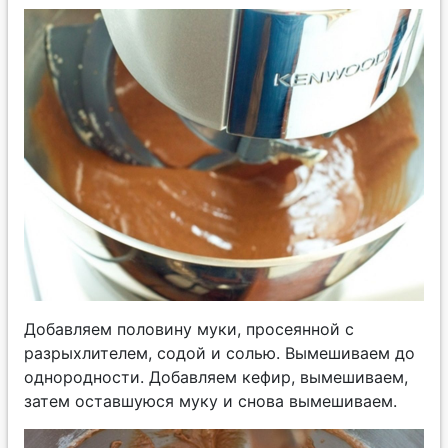
Добавляем половину муки, просеянной с
разрыхлителем, содой и солью. Вымешиваем до
однородности. Добавляем кефир, вымешиваем,
затем оставшуюся муку и снова вымешиваем.