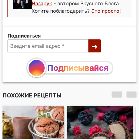
Назарук
- автором Вкусного Блога.
Хотите поблагодарить?
Это просто
!
Подписаться
Подписывайся
ПОХОЖИЕ РЕЦЕПТЫ