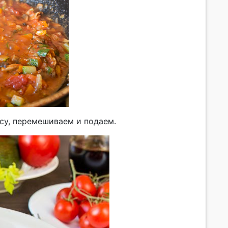
су, перемешиваем и подаем.