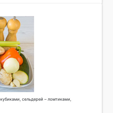
 кубиками, сельдерей – ломтиками,