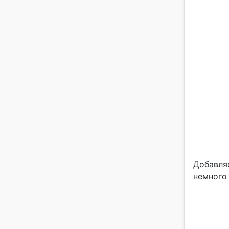
Добавляе
немного 