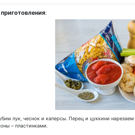
 приготовления
:
бим лук, чеснок и каперсы. Перец и цуккини нарезаем
оны – пластинками.