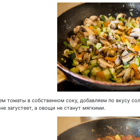
м томаты в собственном соку, добавляем по вкусу соль
не загустеет, а овощи не станут мягкими.