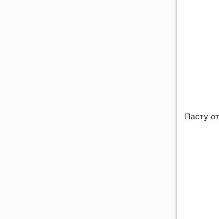
Пасту о