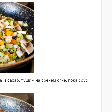
 и сахар, тушим на сренем огне, пока соус