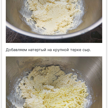
Добавляем натертый на крупной терке сыр.