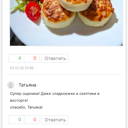
4
0
Ответить
03.12.25 10:56
Татьяна
Супер сырники! Даже сладкоежки и скептики в
восторге!
спасибо, Татьяна!
0
0
Ответить