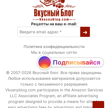
Рецепты на ваш e-mail:
Политика конфиденциальности
Мы в социальных сетях
Подписывайся
© 2007-2026 Вкусный блог. Все права защищены.
Любое использование материалов допускается
только с письменного разрешения.
Vkusnyblog.com participates in the Amazon Services
LLC Associates Program, an affiliate advertising
program designed to provide a means for sites to
earn advertising fees by advertising and linking to