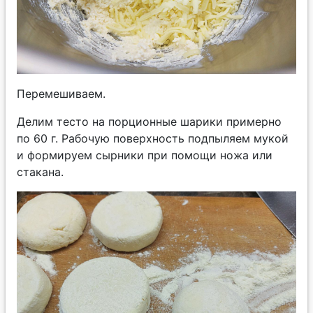
Перемешиваем.
Делим тесто на порционные шарики примерно
по 60 г. Рабочую поверхность подпыляем мукой
и формируем сырники при помощи ножа или
стакана.