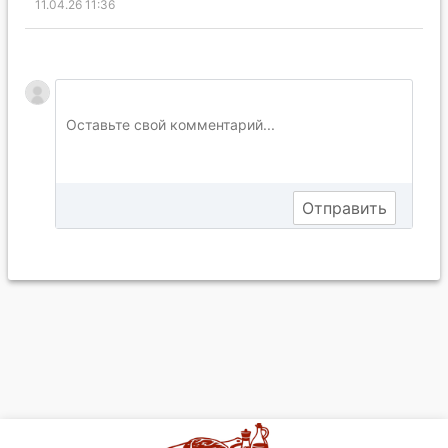
11.04.26 11:36