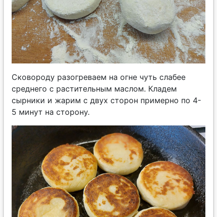
Сковороду разогреваем на огне чуть слабее
среднего с растительным маслом. Кладем
сырники и жарим с двух сторон примерно по 4-
5 минут на сторону.