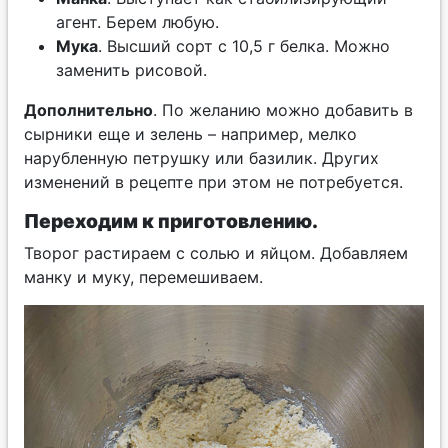
агент. Берем любую.
Мука
. Высший сорт с 10,5 г белка. Можно
заменить рисовой.
Дополнительно
. По желанию можно добавить в
сырники еще и зелень – например, мелко
нарубленную петрушку или базилик. Других
изменений в рецепте при этом не потребуется.
Переходим к приготовлению.
Творог растираем с солью и яйцом. Добавляем
манку и муку, перемешиваем.