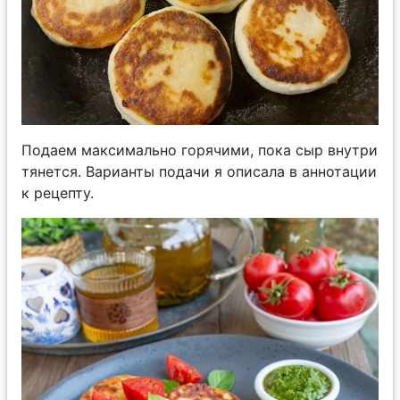
Подаем максимально горячими, пока сыр внутри
тянется. Варианты подачи я описала в аннотации
к рецепту.