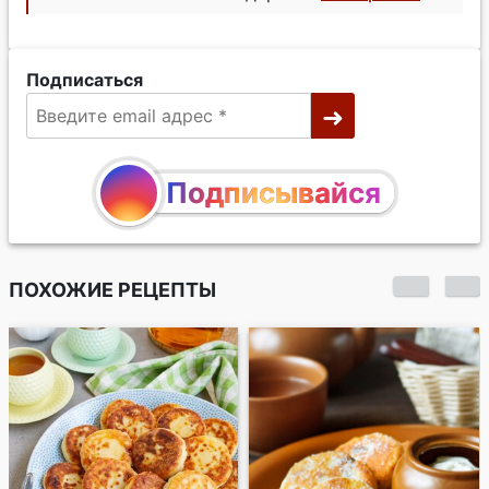
Подписаться
Подписывайся
ПОХОЖИЕ РЕЦЕПТЫ
Львовский сырник с
изюмом