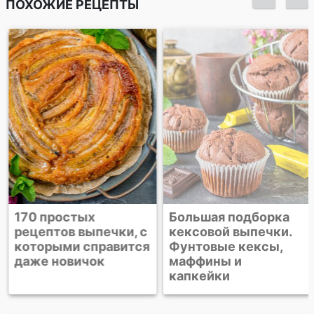
ПОХОЖИЕ РЕЦЕПТЫ
170 простых
Большая подборка
рецептов выпечки, с
кексовой выпечки.
которыми справится
Фунтовые кексы,
даже новичок
маффины и
капкейки