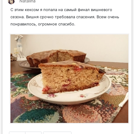
Natalina
С этим кексом я попала на самый финал вишневого
сезона. Вишня срочно требовала спасения. Всем очень
понравилось, огромное спасибо.