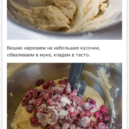
Вишню нарезаем на небольшие кусочки,
обваливаем в муке, кладем в тесто.