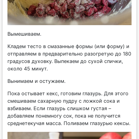
Вымешиваем.
Кладем тесто в смазанные формы (или форму) и
отправляем в предварительно разогретую до 180
градусов духовку. Выпекаем до сухой спички,
около 45 минут.
Вынимаем и остужаем.
Пока остывает кекс, готовим глазурь. Для этого
смешиваем сахарную пудру с ложкой сока и
взбиваем. Если глазурь слишком густая –
добавляем понемногу сок, пока не получится
среднетекучая масса. Поливаем глазурью кексы.