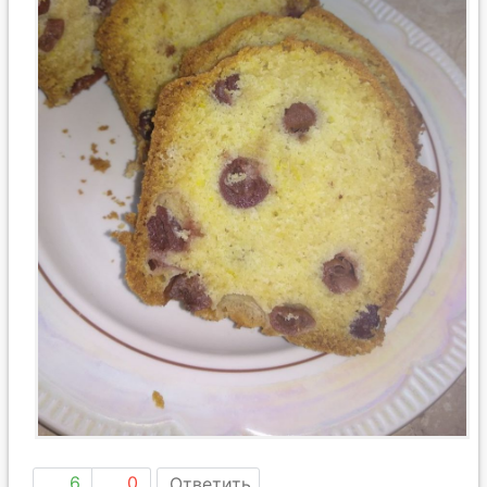
6
0
Ответить