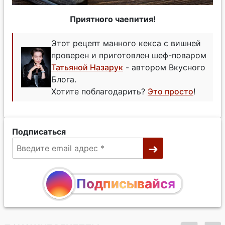
Приятного чаепития!
Этот рецепт манного кекса с вишней
проверен и приготовлен шеф-поваром
Татьяной Назарук
- автором Вкусного
Блога.
Хотите поблагодарить?
Это просто
!
Подписаться
Подписывайся