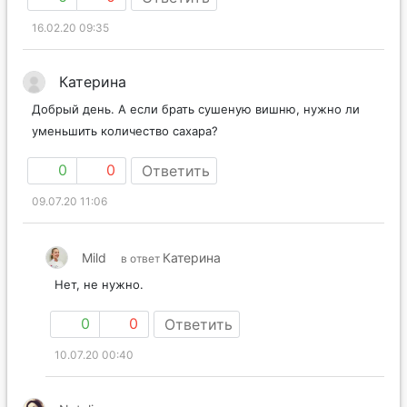
16.02.20 09:35
Катерина
Добрый день. А если брать сушеную вишню, нужно ли
уменьшить количество сахара?
0
0
Ответить
09.07.20 11:06
Mild
Катерина
в ответ
Нет, не нужно.
0
0
Ответить
10.07.20 00:40