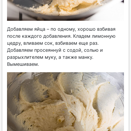
Добавляем яйца – по одному, хорошо взбивая
после каждого добавления. Кладем лимонную
цедру, вливаем сок, взбиваем еще раз.
Добавляем просеяннуй с содой, солью и
разрыхлителем муку, а также манку.
Вымешиваем.