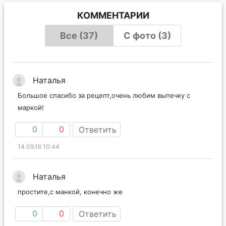
КОММЕНТАРИИ
Все (37)
С фото (3)
Наталья
Большое спасибо за рецепт,очень любим выпечку с
маркой!
0
0
Ответить
14.09.16 10:44
Наталья
простите,с манкой, конечно же
0
0
Ответить