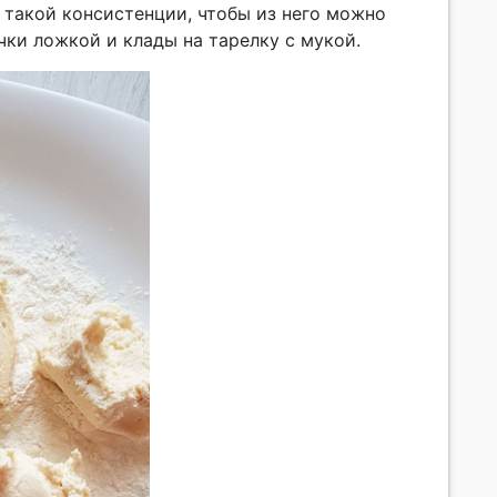
 такой консистенции, чтобы из него можно
чки ложкой и клады на тарелку с мукой.