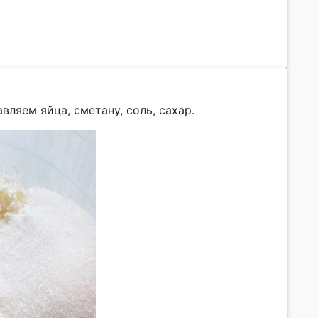
вляем яйца, сметану, соль, сахар.