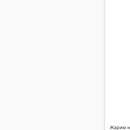
Жарим н