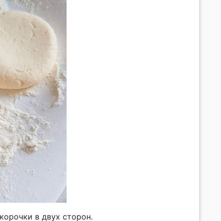
корочки в двух сторон.