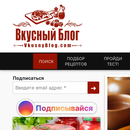
ПОДБОР
ПРОЙДИ
ПОИСК
РЕЦЕПТОВ
ТЕСТ!
Подписаться
Подписывайся