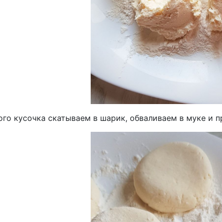
ого кусочка скатываем в шарик, обваливаем в муке и 