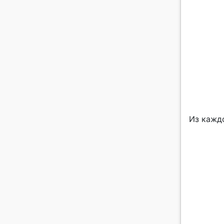
Из кажд