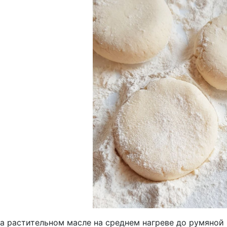
а растительном масле на среднем нагреве до румяной 