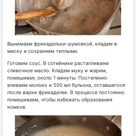
Вынимаем фрикадельки шумовкой, кладем в
миску и сохраняем теплыми.
Готовим соус. В сотейнике растапливаем
сливочное масло. Кладем муку и жарим,
помешивая, около 1 минуты. Постепенно
вливаем молоко и 500 мл бульона, оставшегося
после варки фрикаделек. В процессе постоянно
помешиваем, чтобы избежать образования
комков.