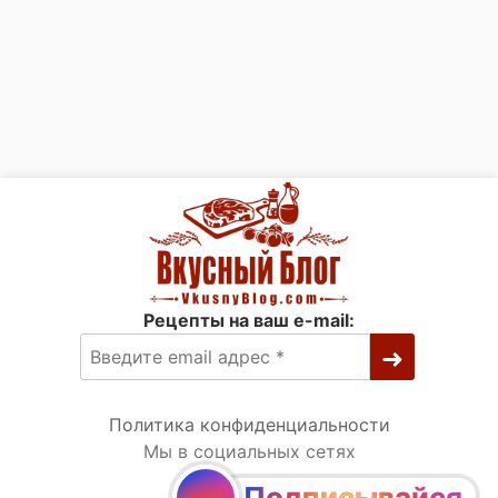
Рецепты на ваш e-mail:
Политика конфиденциальности
Мы в социальных сетях
Подписывайся