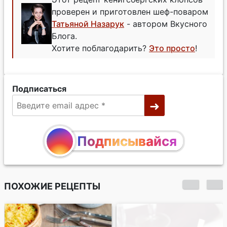
проверен и приготовлен шеф-поваром
Татьяной Назарук
- автором Вкусного
Блога.
Хотите поблагодарить?
Это просто
!
Подписаться
Подписывайся
ПОХОЖИЕ РЕЦЕПТЫ