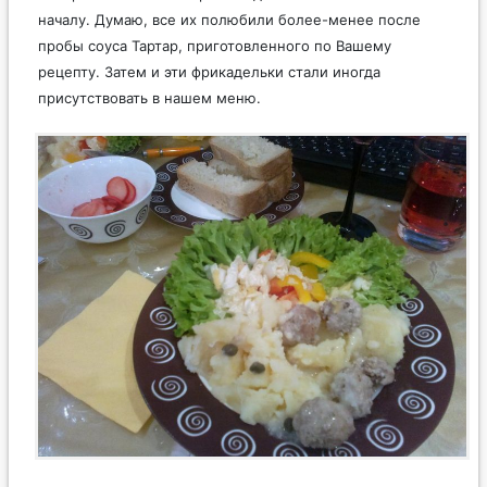
началу. Думаю, все их полюбили более-менее после
пробы соуса Тартар, приготовленного по Вашему
рецепту. Затем и эти фрикадельки стали иногда
присутствовать в нашем меню.