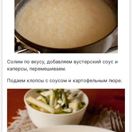
Солим по вкусу, добавляем вустерский соус и
каперсы, перемешиваем.
Подаем клопсы с соусом и картофельным пюре.