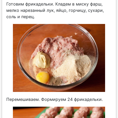
Готовим фрикадельки. Кладем в миску фарш,
мелко нарезанный лук, яйцо, горчицу, сухари,
соль и перец.
Перемешиваем. Формируем 24 фрикадельки.