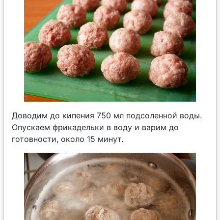
Доводим до кипения 750 мл подсоленной воды.
Опускаем фрикадельки в воду и варим до
готовности, около 15 минут.