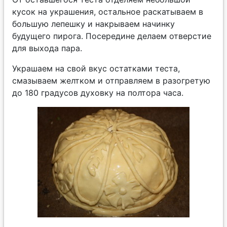
кусок на украшения, остальное раскатываем в
большую лепешку и накрываем начинку
будущего пирога. Посередине делаем отверстие
для выхода пара.
Украшаем на свой вкус остатками теста,
смазываем желтком и отправляем в разогретую
до 180 градусов духовку на полтора часа.