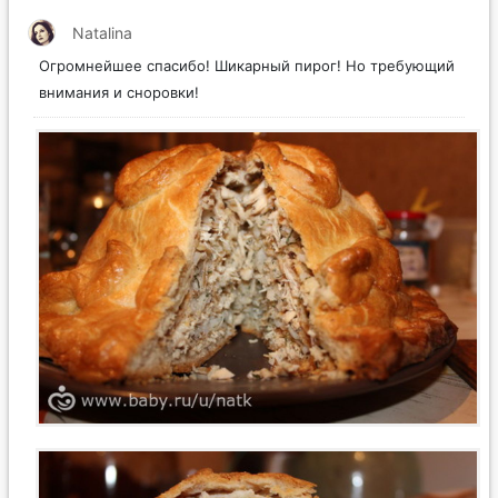
Natalina
Огромнейшее спасибо! Шикарный пирог! Но требующий
внимания и сноровки!