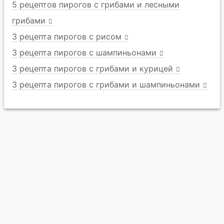
5 рецептов пирогов с грибами и лесными
грибами
3 рецепта пирогов с рисом
3 рецепта пирогов с шампиньонами
3 рецепта пирогов с грибами и курицей
3 рецепта пирогов с грибами и шампиньонами