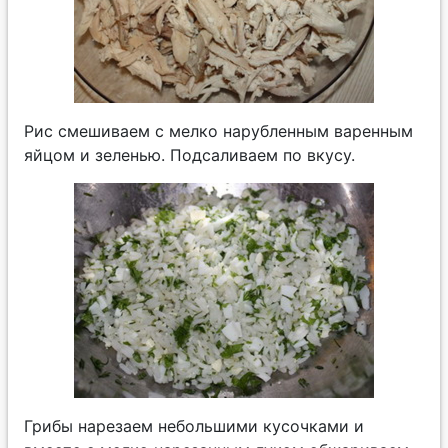
Рис смешиваем с мелко нарубленным варенным
яйцом и зеленью. Подсаливаем по вкусу.
Грибы нарезаем небольшими кусочками и