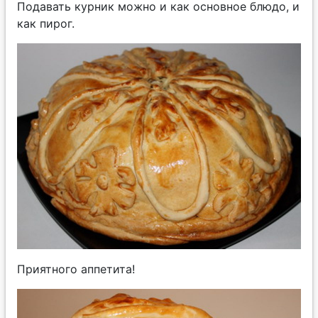
Подавать курник можно и как основное блюдо, и
как пирог.
Приятного аппетита!