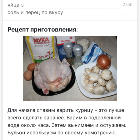
яйца
2 шт.
соль и перец по вкусу
Рецепт приготовления
:
Для начала ставим варить курицу – это лучше
всего сделать заранее. Варим в подсоленной
воде около часа. Затем вынимаем и остужаем.
Бульон используем по своему усмотрению.