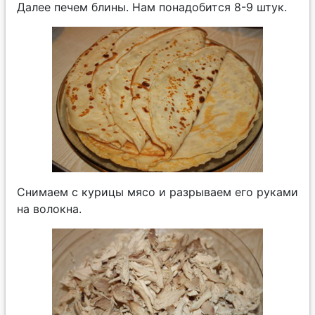
Далее печем блины. Нам понадобится 8-9 штук.
Снимаем с курицы мясо и разрываем его руками
на волокна.