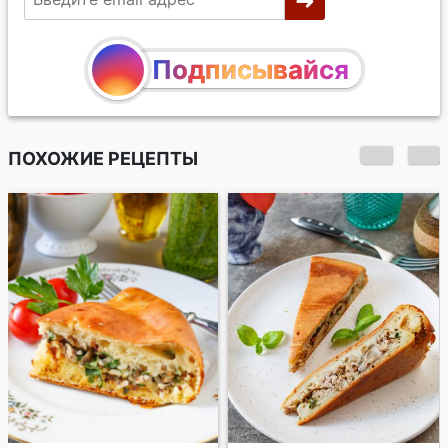
Подписывайся
ПОХОЖИЕ РЕЦЕПТЫ
Тарт с грибами и
сыром