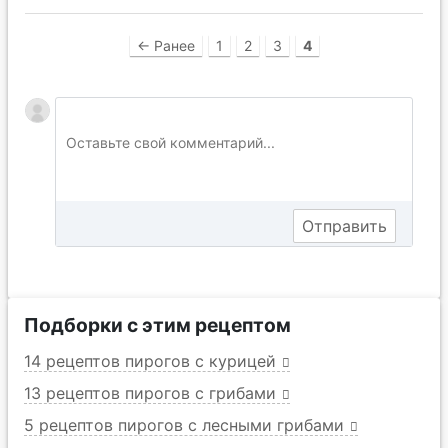
← Ранее
1
2
3
4
Подборки с этим рецептом
14 рецептов пирогов с курицей
13 рецептов пирогов с грибами
5 рецептов пирогов с лесными грибами