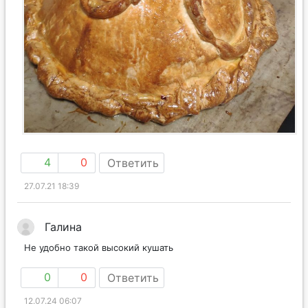
4
0
Ответить
27.07.21 18:39
Галина
Не удобно такой высокий кушать
0
0
Ответить
12.07.24 06:07