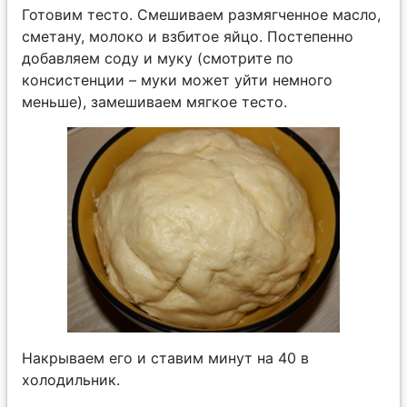
Готовим тесто. Смешиваем размягченное масло,
сметану, молоко и взбитое яйцо. Постепенно
добавляем соду и муку (смотрите по
консистенции – муки может уйти немного
меньше), замешиваем мягкое тесто.
Накрываем его и ставим минут на 40 в
холодильник.