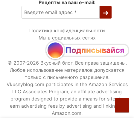
Рецепты на ваш e-mail:
Политика конфиденциальности
Мы в социальных сетях
Подписывайся
© 2007-2026 Вкусный блог. Все права защищены.
Любое использование материалов допускается
только с письменного разрешения.
Vkusnyblog.com participates in the Amazon Services
LLC Associates Program, an affiliate advertising
program designed to provide a means for sites to
earn advertising fees by advertising and linking to
Amazon.com.