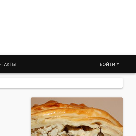
НТАКТЫ
ВОЙТИ