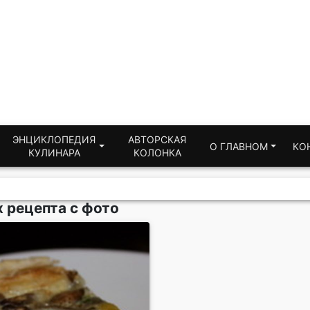
ЭНЦИКЛОПЕДИЯ
АВТОРСКАЯ
О ГЛАВНОМ
КО
КУЛИНАРА
КОЛОНКА
 рецепта с фото