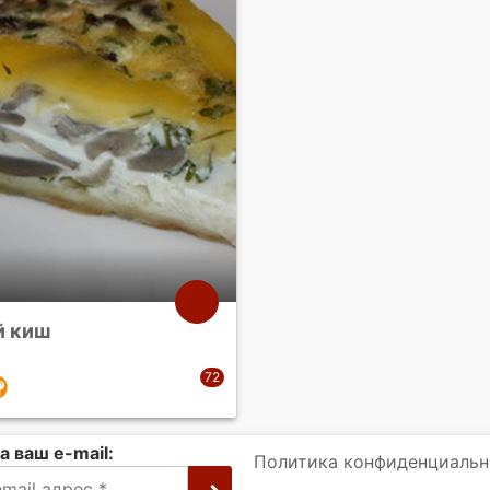
й киш
а ваш e-mail:
Политика конфиденциальн