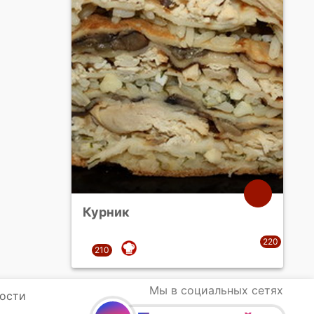
Курник
Мы в социальных сетях
ости