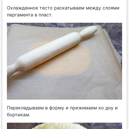
Охлажденное тесто раскатываем между слоями
пергамента в пласт.
Перекладываем в форму и прижимаем ко дну и
бортикам.