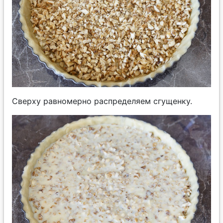
Сверху равномерно распределяем сгущенку.