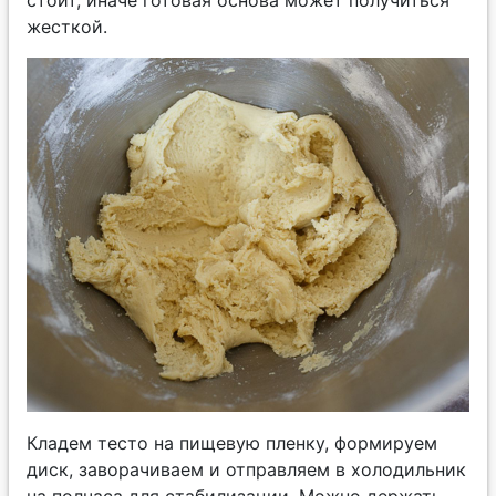
стоит, иначе готовая основа может получиться
жесткой.
Кладем тесто на пищевую пленку, формируем
диск, заворачиваем и отправляем в холодильник