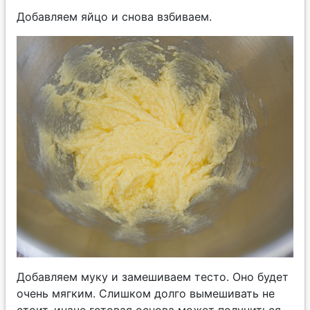
Добавляем яйцо и снова взбиваем.
Добавляем муку и замешиваем тесто. Оно будет
очень мягким. Слишком долго вымешивать не