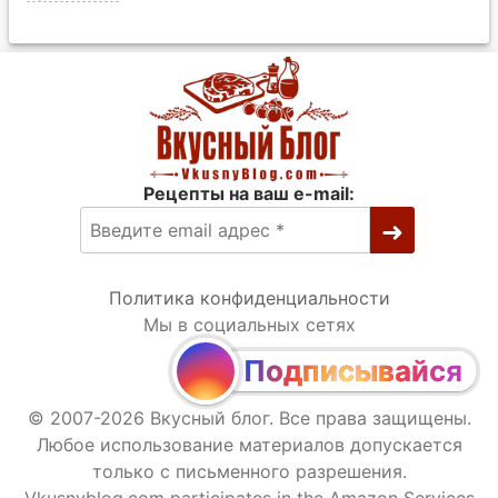
Рецепты на ваш e-mail:
Политика конфиденциальности
Мы в социальных сетях
Подписывайся
© 2007-2026 Вкусный блог. Все права защищены.
Любое использование материалов допускается
только с письменного разрешения.