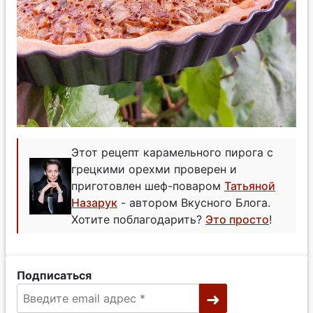
Этот рецепт карамельного пирога с
грецкими орехми проверен и
приготовлен шеф-поваром
Татьяной
Назарук
- автором Вкусного Блога.
Хотите поблагодарить?
Это просто
!
Подписаться