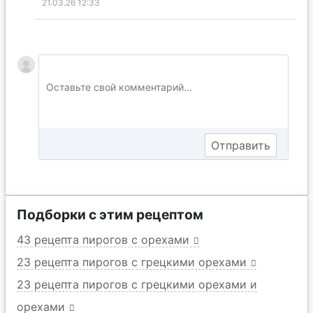
21.03.26 12:33
Подборки с этим рецептом
43 рецепта пирогов с орехами
23 рецепта пирогов с грецкими орехами
23 рецепта пирогов с грецкими орехами и
орехами