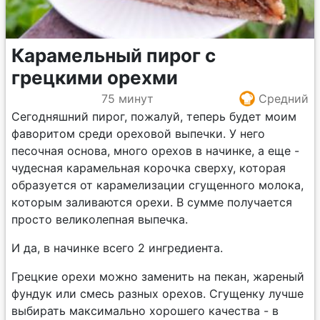
Карамельный пирог с
грецкими орехми
75 минут
Средний
Сегодняшний пирог, пожалуй, теперь будет моим
фаворитом среди ореховой выпечки. У него
песочная основа, много орехов в начинке, а еще -
чудесная карамельная корочка сверху, которая
образуется от карамелизации сгущенного молока,
которым заливаются орехи. В сумме получается
просто великолепная выпечка.
И да, в начинке всего 2 ингредиента.
Грецкие орехи можно заменить на пекан, жареный
фундук или смесь разных орехов. Сгущенку лучше
выбирать максимально хорошего качества - в