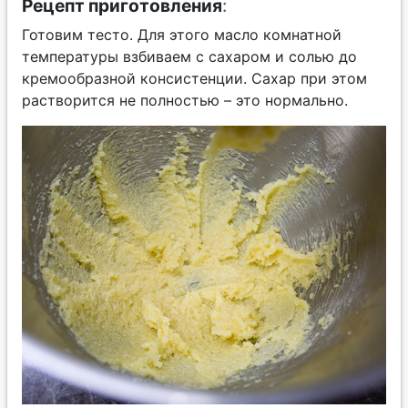
Рецепт приготовления
:
Готовим тесто. Для этого масло комнатной
температуры взбиваем с сахаром и солью до
кремообразной консистенции. Сахар при этом
растворится не полностью – это нормально.