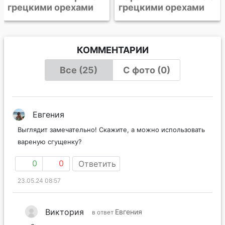
грецкими орехами
КОММЕНТАРИИ
Все (25)
С фото (0)
Евгения
Выглядит замечательно! Скажите, а можно использовать
вареную сгущенку?
0
0
Ответить
23.05.24 08:57
Виктория
Евгения
в ответ