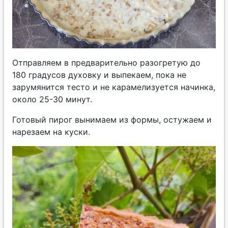
Отправляем в предварительно разогретую до
180 градусов духовку и выпекаем, пока не
зарумянится тесто и не карамелизуется начинка,
около 25-30 минут.
Готовый пирог вынимаем из формы, остужаем и
нарезаем на куски.