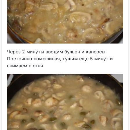
Через 2 минуты вводим бульон и каперсы.
Постоянно помешивая, тушим еще 5 минут и
снимаем с огня.