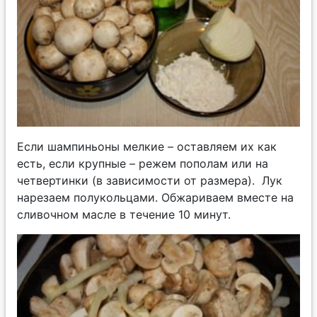
Если шампиньоны мелкие – оставляем их как
есть, если крупные – режем пополам или на
четвертинки (в зависимости от размера). Лук
нарезаем полукольцами. Обжариваем вместе на
сливочном масле в течение 10 минут.