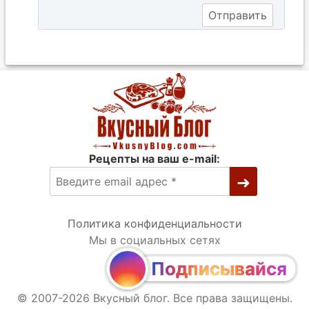
Рецепты на ваш e-mail:
Политика конфиденциальности
Мы в социальных сетях
Подписывайся
© 2007-2026 Вкусный блог. Все права защищены.