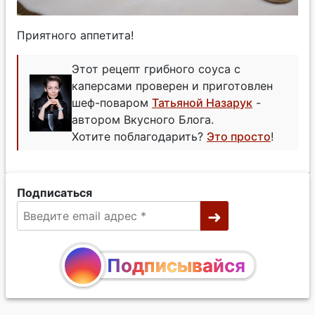
Приятного аппетита!
Этот рецепт грибного соуса с
каперсами проверен и приготовлен
шеф-поваром
Татьяной Назарук
-
автором Вкусного Блога.
Хотите поблагодарить?
Это просто
!
Подписаться
Подписывайся