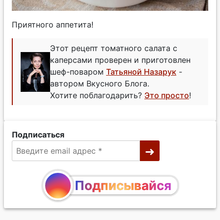
Приятного аппетита!
Этот рецепт томатного салата с
каперсами проверен и приготовлен
шеф-поваром
Татьяной Назарук
-
автором Вкусного Блога.
Хотите поблагодарить?
Это просто
!
Подписаться
Подписывайся