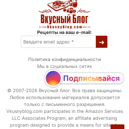
Рецепты на ваш e-mail:
Политика конфиденциальности
Мы в социальных сетях
Подписывайся
© 2007-2026 Вкусный блог. Все права защищены.
Любое использование материалов допускается
только с письменного разрешения.
Vkusnyblog.com participates in the Amazon Services
LLC Associates Program, an affiliate advertising
program designed to provide a means for sites to