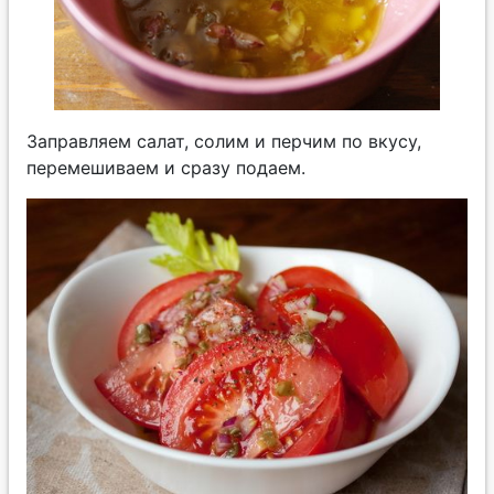
Заправляем салат, солим и перчим по вкусу,
перемешиваем и сразу подаем.