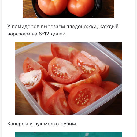
У помидоров вырезаем плодоножки, каждый
нарезаем на 8-12 долек.
Каперсы и лук мелко рубим.