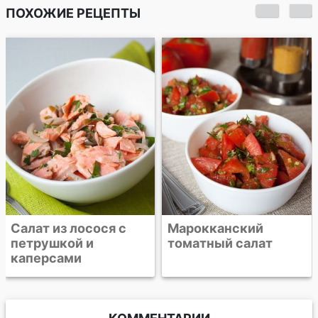
ПОХОЖИЕ РЕЦЕПТЫ
Капустный салат с
каперсами
Марокканский
томатный салат