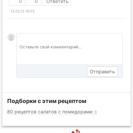
0
0
Ответить
13.05.15 16:03
Подборки с этим рецептом
80 рецептов салатов с помидорами