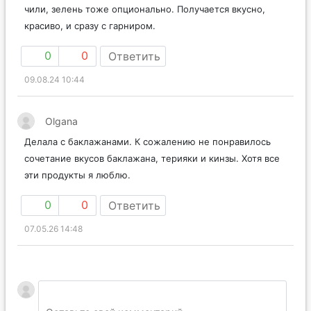
чили, зелень тоже опционально. Получается вкусно,
красиво, и сразу с гарниром.
0
0
Ответить
09.08.24 10:44
Olgana
Делала с баклажанами. К сожалению не понравилось
сочетание вкусов баклажана, терияки и кинзы. Хотя все
эти продукты я люблю.
0
0
Ответить
07.05.26 14:48