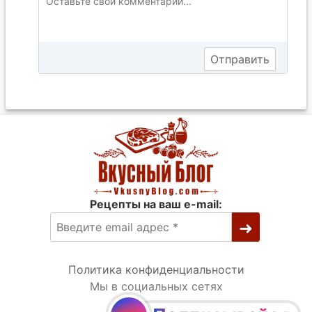
Рецепты на ваш e-mail:
Политика конфиденциальности
Мы в социальных сетях