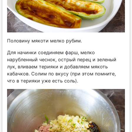
Половину мякоти мелко рубим.
Для начинки соединяем фарш, мелко
нарубленный чеснок, острый перец и зеленый
лук, вливаем терияки и добавляем мякоть
кабачков. Солим по вкусу (при этом помните,
что в терияки уже есть соль).