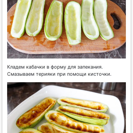
Кладем кабачки в форму для запекания.
Смазываем терияки при помощи кисточки.