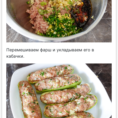
Перемешиваем фарш и укладываем его в
кабачки.