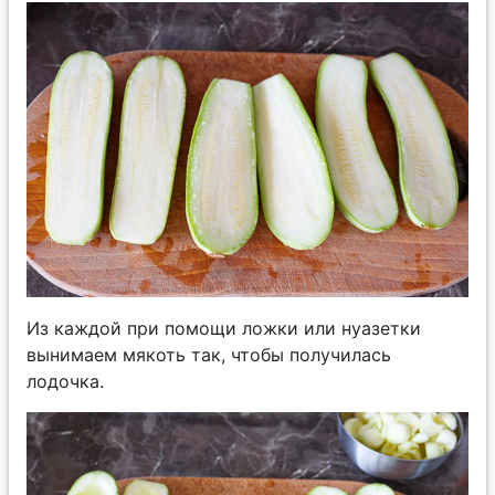
Из каждой при помощи ложки или нуазетки
вынимаем мякоть так, чтобы получилась
лодочка.