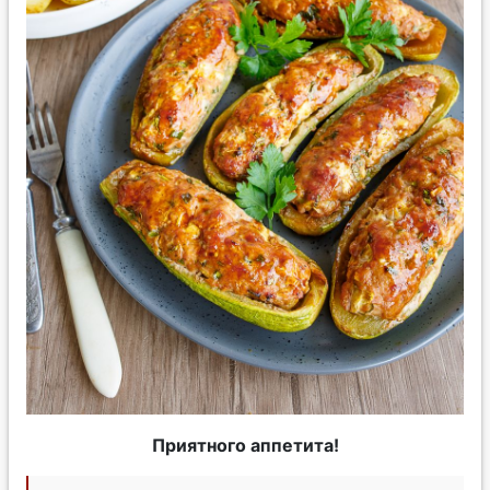
Приятного аппетита!