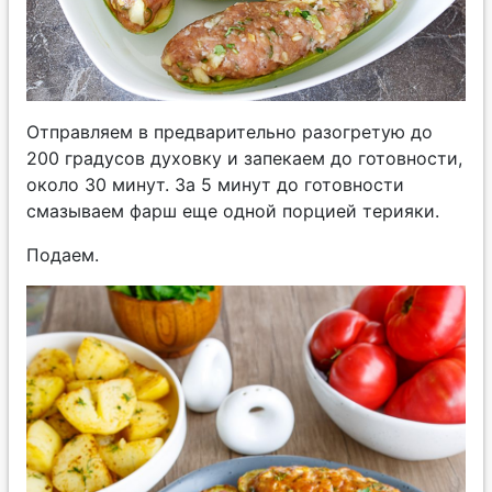
Отправляем в предварительно разогретую до
200 градусов духовку и запекаем до готовности,
около 30 минут. За 5 минут до готовности
смазываем фарш еще одной порцией терияки.
Подаем.