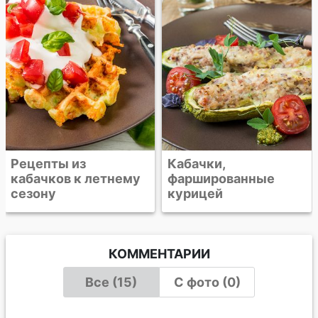
кабачком
Кабачки,
фаршированные
курицей
КОММЕНТАРИИ
Все (15)
С фото (0)