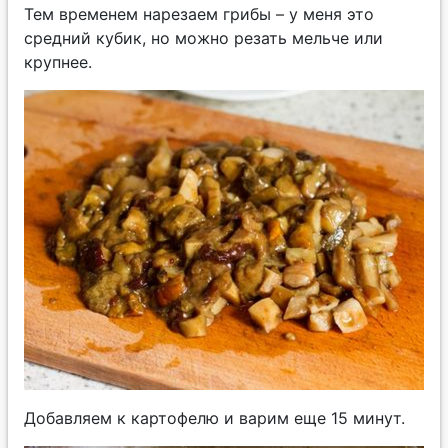
Тем временем нарезаем грибы – у меня это
средний кубик, но можно резать мельче или
крупнее.
Добавляем к картофелю и варим еще 15 минут.