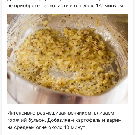
не приобретет золотистый оттенок, 1-2 минуты.
Интенсивно размешивая венчиком, вливаем
горячий бульон. Добавляем картофель и варим
на среднем огне около 10 минут.