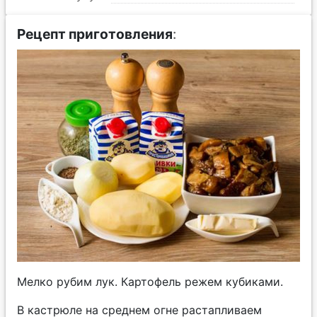
Рецепт приготовления
:
Мелко рубим лук. Картофель режем кубиками.
В кастрюле на среднем огне растапливаем