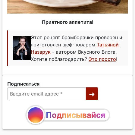
Приятного аппетита!
Этот рецепт брамборачки проверен и
приготовлен шеф-поваром
Татьяной
Назарук
- автором Вкусного Блога.
Хотите поблагодарить?
Это просто
!
Подписаться
Подписывайся