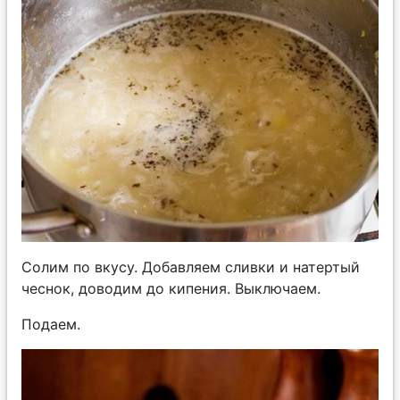
Солим по вкусу. Добавляем сливки и натертый
чеснок, доводим до кипения. Выключаем.
Подаем.