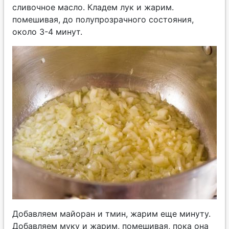
сливочное масло. Кладем лук и жарим.
помешивая, до полупрозрачного состояния,
около 3-4 минут.
Добавляем майоран и тмин, жарим еще минуту.
Добавляем муку и жарим, помешивая, пока она