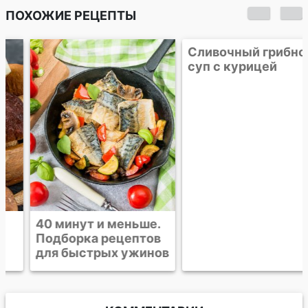
ПОХОЖИЕ РЕЦЕПТЫ
40 минут и меньше.
Сливочный грибной
Подборка рецептов
суп с курицей
для быстрых ужинов