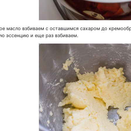
ое масло взбиваем с оставшимся сахаром до кремообр
ую эссенцию и еще раз взбиваем.