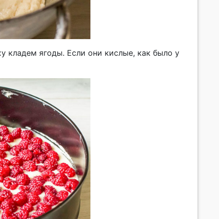
у кладем ягоды. Если они кислые, как было у