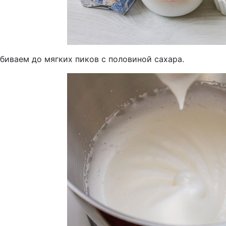
биваем до мягких пиков с половиной сахара.