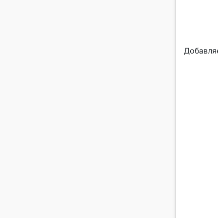
Добавля