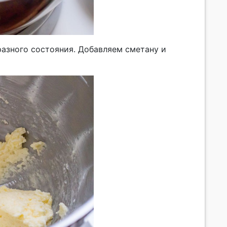
азного состояния. Добавляем сметану и