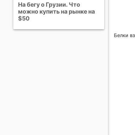
На бегу о Грузии. Что
можно купить на рынке на
$50
Белки вз