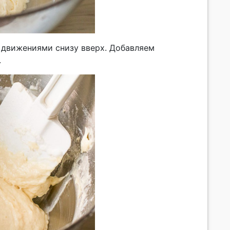
 движениями снизу вверх. Добавляем
.