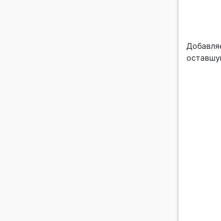
Добавля
оставшу