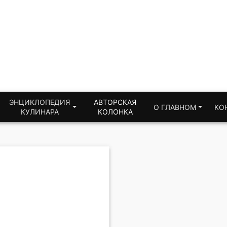
ЭНЦИКЛОПЕДИЯ
АВТОРСКАЯ
О ГЛАВНОМ
КО
КУЛИНАРА
КОЛОНКА