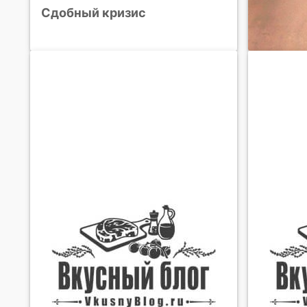
Сдобный кризис