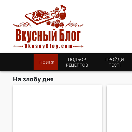
ПОДБОР
ПРОЙДИ
ПОИСК
РЕЦЕПТОВ
ТЕСТ!
На злобу дня