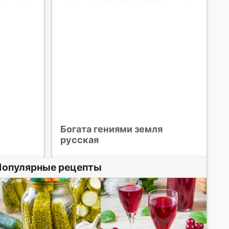
Богата гениями земля
русская
Популярные рецепты