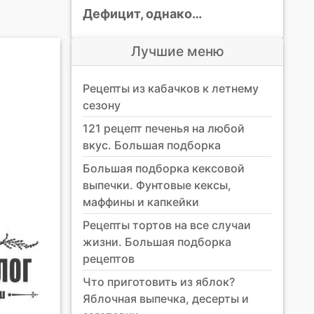
Дефицит, однако…
Лучшие меню
Рецепты из кабачков к летнему
сезону
121 рецепт печенья на любой
вкус. Большая подборка
Большая подборка кексовой
выпечки. Фунтовые кексы,
маффины и капкейки
Рецепты тортов на все случаи
жизни. Большая подборка
рецептов
Что приготовить из яблок?
Яблочная выпечка, десерты и