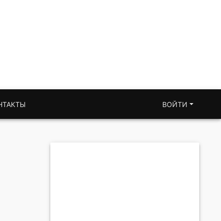
НТАКТЫ
ВОЙТИ