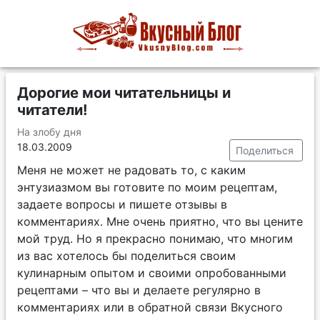
Дорогие мои читательницы и
читатели!
На злобу дня
18.03.2009
Поделиться
Меня не может не радовать то, с каким
энтузиазмом вы готовите по моим рецептам,
задаете вопросы и пишете отзывы в
комментариях. Мне очень приятно, что вы цените
мой труд. Но я прекрасно понимаю, что многим
из вас хотелось бы поделиться своим
кулинарным опытом и своими опробованными
рецептами – что вы и делаете регулярно в
комментариях или в обратной связи Вкусного