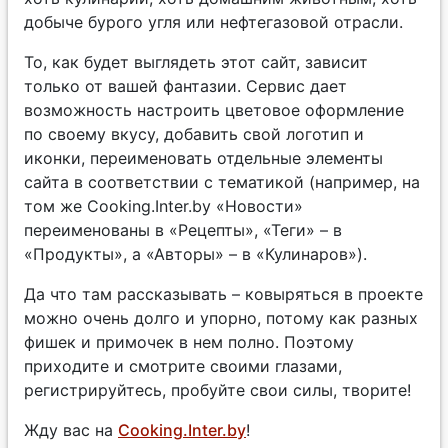
добыче бурого угля или нефтегазовой отрасли.
То, как будет выглядеть этот сайт, зависит
только от вашей фантазии. Сервис дает
возможность настроить цветовое оформление
по своему вкусу, добавить свой логотип и
иконки, переименовать отдельные элементы
сайта в соответствии с тематикой (например, на
том же Cooking.Inter.by «Новости»
переименованы в «Рецепты», «Теги» – в
«Продукты», а «Авторы» – в «Кулинаров»).
Да что там рассказывать – ковыряться в проекте
можно очень долго и упорно, потому как разных
фишек и примочек в нем полно. Поэтому
приходите и смотрите своими глазами,
регистрируйтесь, пробуйте свои силы, творите!
Жду вас на
Cooking.Inter.by
!