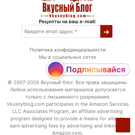
Рецепты на ваш e-mail:
Политика конфиденциальности
Мы в социальных сетях
Подписывайся
© 2007-2026 Вкусный блог. Все права защищены.
Любое использование материалов допускается
только с письменного разрешения.
Vkusnyblog.com participates in the Amazon Services
LLC Associates Program, an affiliate advertising
program designed to provide a means for sites to
earn advertising fees by advertising and linking to
Amazon.com.