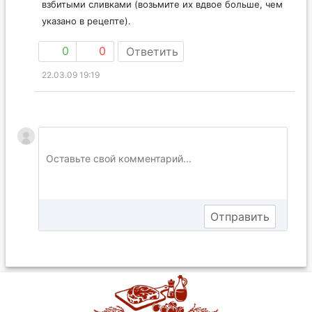
взбитыми сливками (возьмите их вдвое больше, чем
указано в рецепте).
0
0
Ответить
22.03.09 19:19