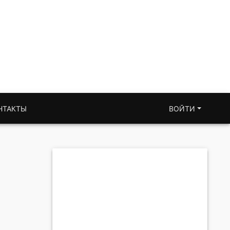
НТАКТЫ
ВОЙТИ