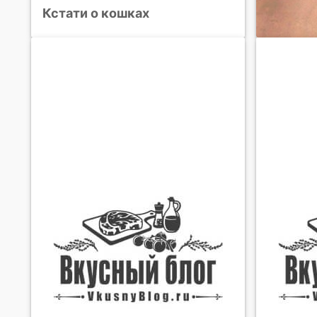
Кстати о кошках