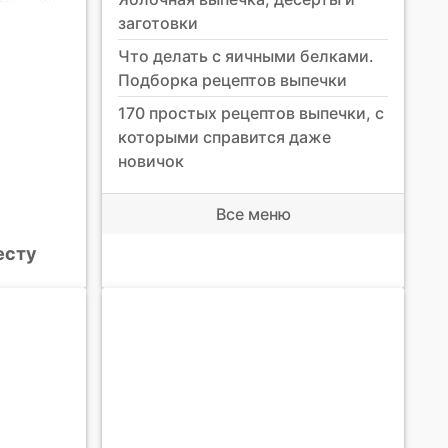
заготовки
Что делать с яичными белками.
Подборка рецептов выпечки
170 простых рецептов выпечки, с
которыми справится даже
новичок
Все меню
есту