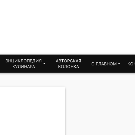
ЭНЦИКЛОПЕДИЯ
АВТОРСКАЯ
О ГЛАВНОМ
КО
КУЛИНАРА
КОЛОНКА