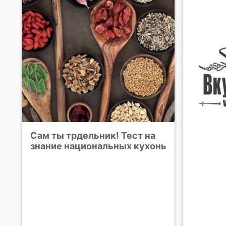
Сам ты трдельник! Тест на
знание национальных кухонь