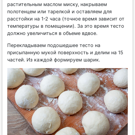
растительным маслом миску, накрываем
полотенцем или тарелкой и оставляем для
расстойки на 1-2 часа (точное время зависит от
температуры в помещении). За это время тесто
должно увеличиться в объеме вдвое.
Перекладываем подошедшее тесто на
присыпанную мукой поверхность и делим на 15
частей. Из каждой формируем шарик.