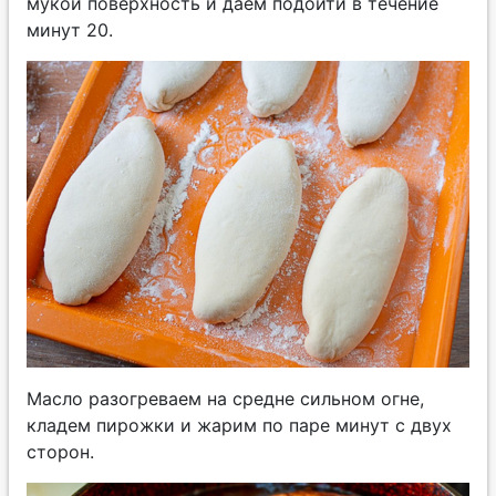
мукой поверхность и даем подойти в течение
минут 20.
Масло разогреваем на средне сильном огне,
кладем пирожки и жарим по паре минут с двух
сторон.