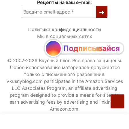
Рецепты на ваш e-mail:
Политика конфиденциальности
Мы в социальных сетях
Подписывайся
© 2007-2026 Вкусный блог. Все права защищены.
Любое использование материалов допускается
только с письменного разрешения.
Vkusnyblog.com participates in the Amazon Services
LLC Associates Program, an affiliate advertising
program designed to provide a means for sites to
earn advertising fees by advertising and linking to
Amazon.com.