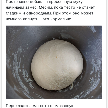
Постепенно добавляя просеянную муку,
начинаем замес. Месим, пока тесто не станет
гладким и однородным. При этом оно может
немного липнуть – это нормально.
Перекладываем тесто в смазанную