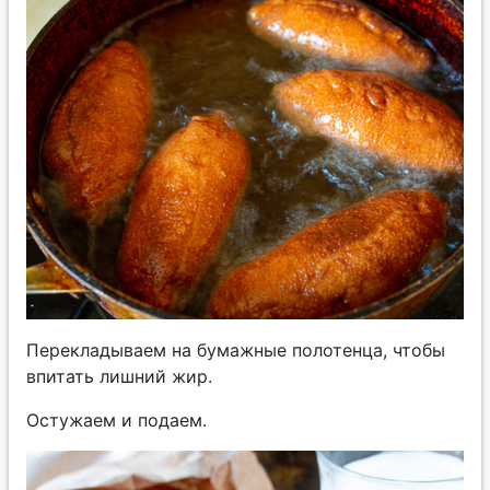
Перекладываем на бумажные полотенца, чтобы
впитать лишний жир.
Остужаем и подаем.