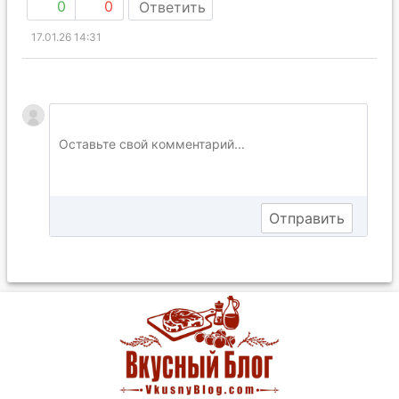
0
0
Ответить
17.01.26 14:31