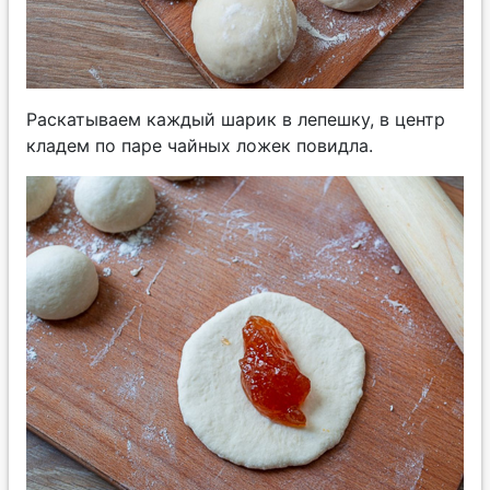
Раскатываем каждый шарик в лепешку, в центр
кладем по паре чайных ложек повидла.