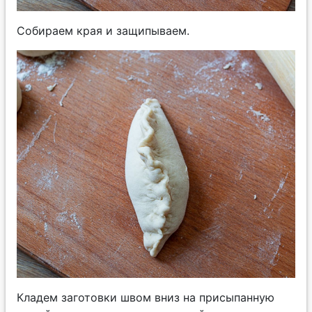
Собираем края и защипываем.
Кладем заготовки швом вниз на присыпанную