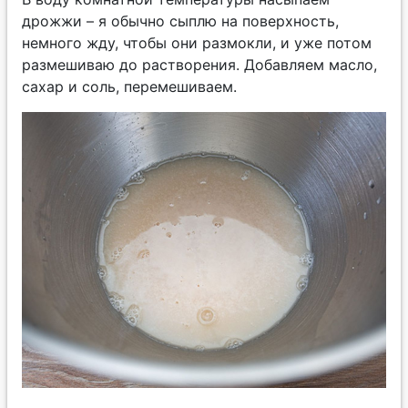
дрожжи – я обычно сыплю на поверхность,
немного жду, чтобы они размокли, и уже потом
размешиваю до растворения. Добавляем масло,
сахар и соль, перемешиваем.