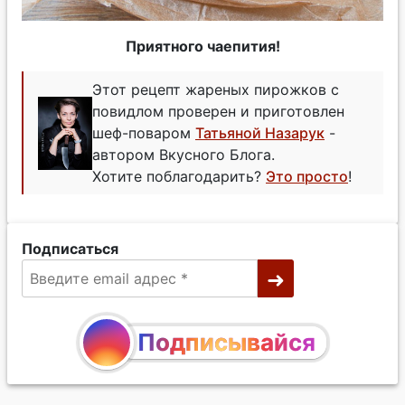
Приятного чаепития!
Этот рецепт жареных пирожков с
повидлом проверен и приготовлен
шеф-поваром
Татьяной Назарук
-
автором Вкусного Блога.
Хотите поблагодарить?
Это просто
!
Подписаться
Подписывайся