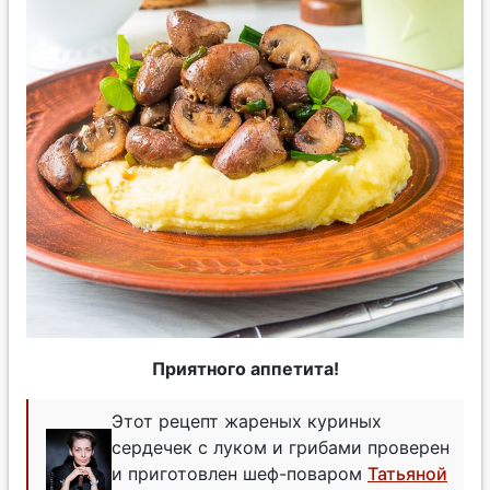
Приятного аппетита!
Этот рецепт жареных куриных
сердечек с луком и грибами проверен
и приготовлен шеф-поваром
Татьяной