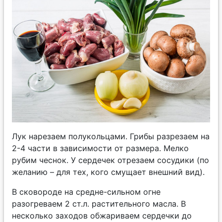
Лук нарезаем полукольцами. Грибы разрезаем на
2-4 части в зависимости от размера. Мелко
рубим чеснок. У сердечек отрезаем сосудики (по
желанию – для тех, кого смущает внешний вид).
В сковороде на средне-сильном огне
разогреваем 2 ст.л. растительного масла. В
несколько заходов обжариваем сердечки до