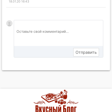
18.01.20 16:43