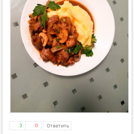
3
0
Ответить