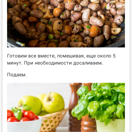
Готовим все вместе, помешивая, еще около 5
минут. При необходимости досаливаем.
Подаем.