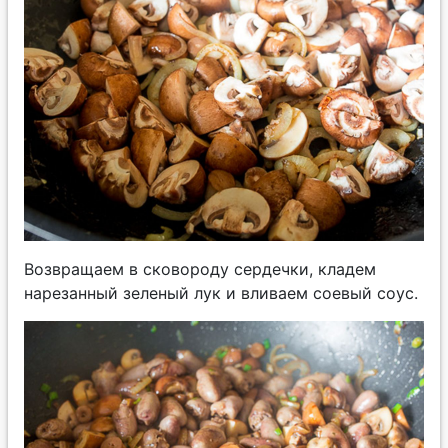
Возвращаем в сковороду сердечки, кладем
нарезанный зеленый лук и вливаем соевый соус.