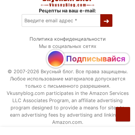
Рецепты на ваш e-mail:
Политика конфиденциальности
Мы в социальных сетях
Подписывайся
© 2007-2026 Вкусный блог. Все права защищены.
Любое использование материалов допускается
только с письменного разрешения.
Vkusnyblog.com participates in the Amazon Services
LLC Associates Program, an affiliate advertising
program designed to provide a means for sites to
earn advertising fees by advertising and linking to
Amazon.com.