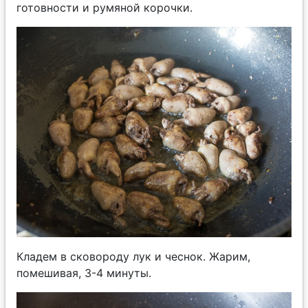
готовности и румяной корочки.
Кладем в сковороду лук и чеснок. Жарим,
помешивая, 3-4 минуты.