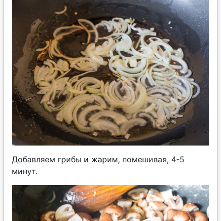
Добавляем грибы и жарим, помешивая, 4-5
минут.