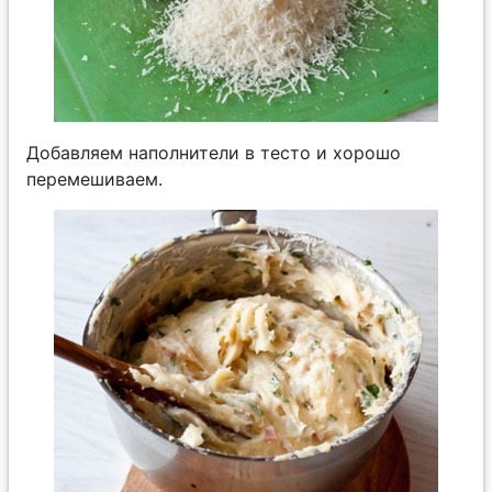
Добавляем наполнители в тесто и хорошо
перемешиваем.