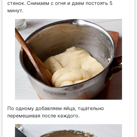
стенок. Снимаем с огня и даем постоять 5
минут.
По одному добавляем яйца, тщательно
перемешивая после каждого.