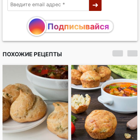
Подписывайся
ПОХОЖИЕ РЕЦЕПТЫ
Заварные сырные
шарики