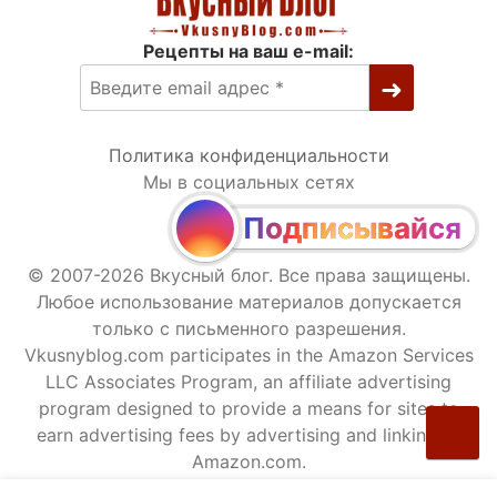
Рецепты на ваш e-mail:
Политика конфиденциальности
Мы в социальных сетях
Подписывайся
© 2007-2026 Вкусный блог. Все права защищены.
Любое использование материалов допускается
только с письменного разрешения.
Vkusnyblog.com participates in the Amazon Services
LLC Associates Program, an affiliate advertising
program designed to provide a means for sites to
earn advertising fees by advertising and linking to
Amazon.com.