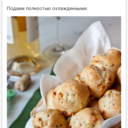
Подаем полностью охлажденными.