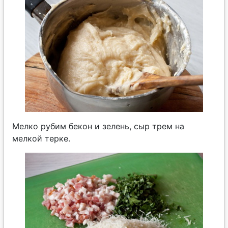
Мелко рубим бекон и зелень, сыр трем на
мелкой терке.