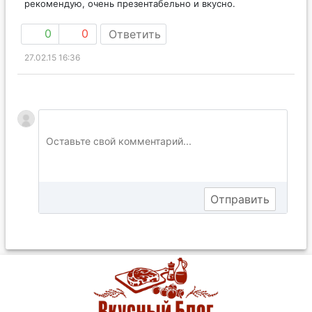
рекомендую, очень презентабельно и вкусно.
0
0
Ответить
27.02.15 16:36