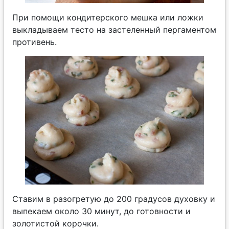
При помощи кондитерского мешка или ложки
выкладываем тесто на застеленный пергаментом
противень.
Ставим в разогретую до 200 градусов духовку и
выпекаем около 30 минут, до готовности и
золотистой корочки.