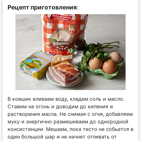
Рецепт приготовления
:
В ковшик вливаем воду, кладем соль и масло.
Ставим на огонь и доводим до кипения и
растворения масла. Не снимая с огня, добавляем
муку и энергично размешиваем до однородной
консистенции. Мешаем, пока тесто не собьется в
один большой шар и не начнет отливать от