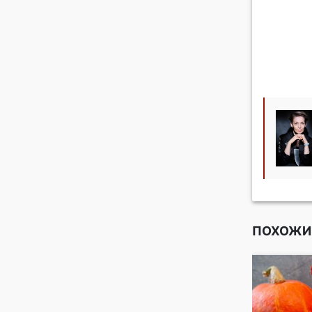
ПОХОЖИ