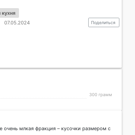
 кухня
07.05.2024
Поделиться
300 грамм
е очень млкая фракция – кусочки размером с