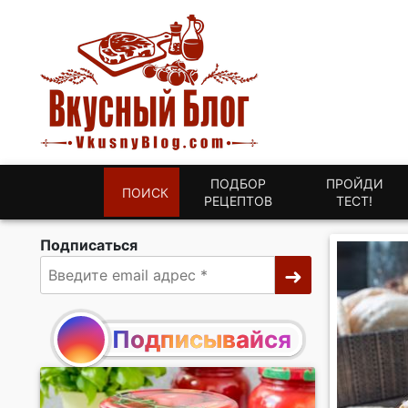
ПОДБОР
ПРОЙДИ
ПОИСК
РЕЦЕПТОВ
ТЕСТ!
Подписаться
Подписывайся