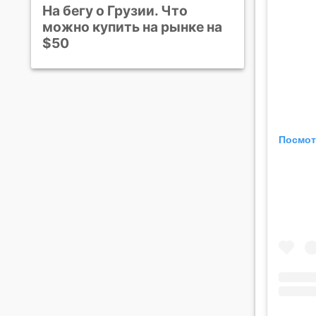
На бегу о Грузии. Что
можно купить на рынке на
$50
Посмот