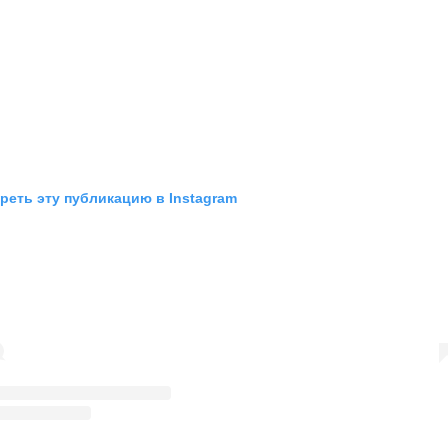
реть эту публикацию в Instagram