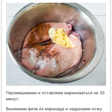
Перемешиваем и оставляем мариноваться на 30
минут.
Вынимаем филе из маринада и надрезаем кожу