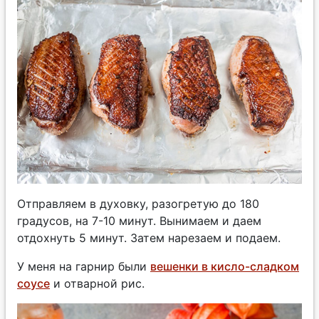
Отправляем в духовку, разогретую до 180
градусов, на 7-10 минут. Вынимаем и даем
отдохнуть 5 минут. Затем нарезаем и подаем.
У меня на гарнир были
вешенки в кисло-сладком
соусе
и отварной рис.