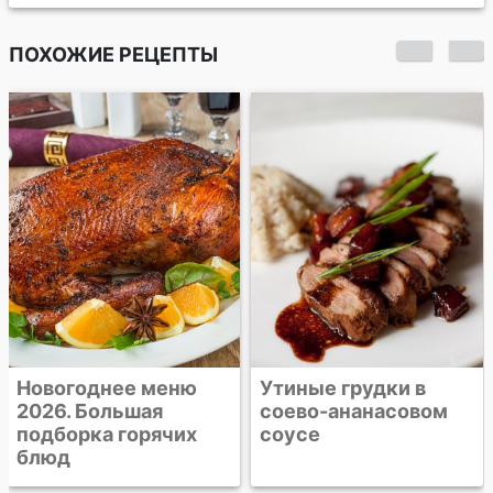
ПОХОЖИЕ РЕЦЕПТЫ
Новогоднее меню
Утиные грудки в
2026. Большая
соево-ананасовом
подборка горячих
соусе
блюд