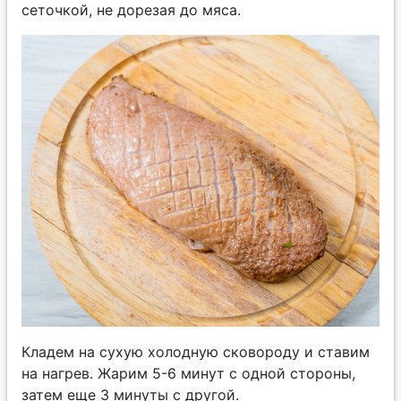
сеточкой, не дорезая до мяса.
Кладем на сухую холодную сковороду и ставим
на нагрев. Жарим 5-6 минут с одной стороны,
затем еще 3 минуты с другой.