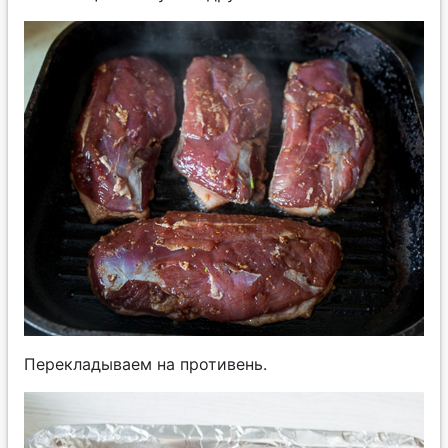
Перекладываем на противень.