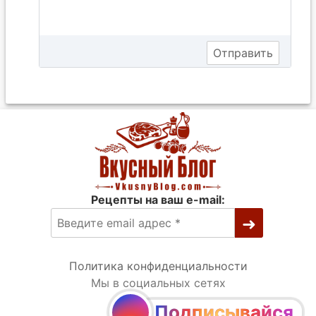
Рецепты на ваш e-mail:
Политика конфиденциальности
Мы в социальных сетях
Подписывайся