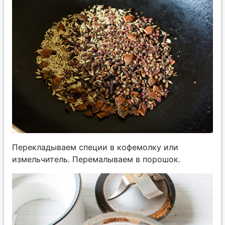
Перекладываем специи в кофемолку или
измельчитель. Перемалываем в порошок.