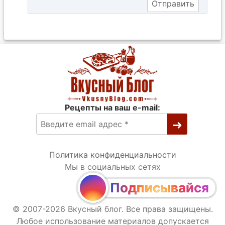
Рецепты на ваш e-mail:
Политика конфиденциальности
Мы в социальных сетях
Подписывайся
© 2007-2026 Вкусный блог. Все права защищены.
Любое использование материалов допускается