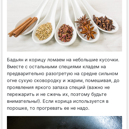
Бадьян и корицу ломаем на небольшие кусочки.
Вместе с остальными специями кладем на
предварительно разогретую на средне сильном
огне сухую сковородку и жарим, помешивая, до
проявления яркого запаха специй (важно не
пережарить и не сжечь их, поэтому будьте
внимательны!). Если корица используется в
порошке, то прогревать ее не надо.