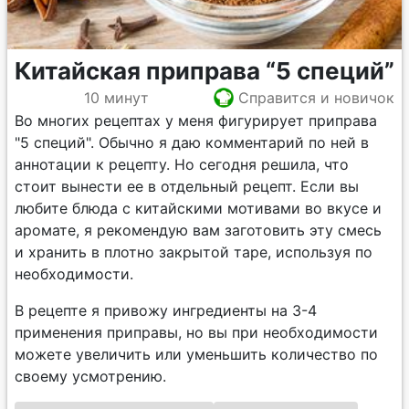
Китайская приправа “5 специй”
10 минут
Справится и новичок
Во многих рецептах у меня фигурирует приправа
"5 специй". Обычно я даю комментарий по ней в
аннотации к рецепту. Но сегодня решила, что
стоит вынести ее в отдельный рецепт. Если вы
любите блюда с китайскими мотивами во вкусе и
аромате, я рекомендую вам заготовить эту смесь
и хранить в плотно закрытой таре, используя по
необходимости.
В рецепте я привожу ингредиенты на 3-4
применения приправы, но вы при необходимости
можете увеличить или уменьшить количество по
своему усмотрению.