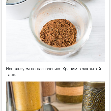
Используем по назначению. Храним в закрытой
таре.