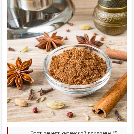
Этот рецепт китайской приправы "5