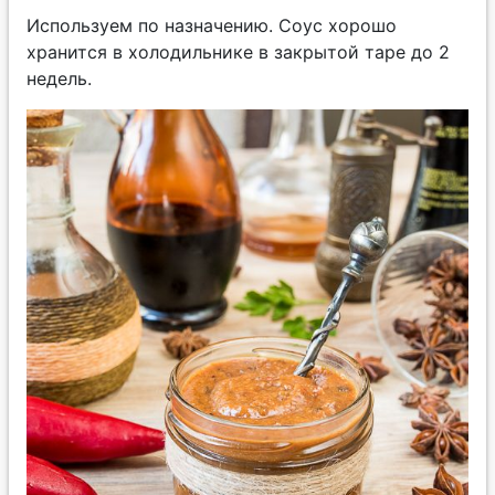
Используем по назначению. Соус хорошо
хранится в холодильнике в закрытой таре до 2
недель.