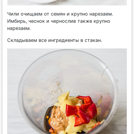
Чили очищаем от семян и крупно нарезаем.
Имбирь, чеснок и чернослив также крупно
нарезаем.
Складываем все ингредиенты в стакан.