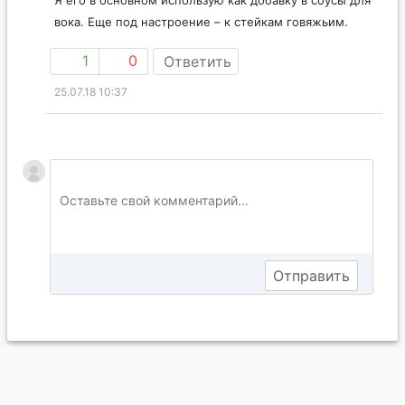
вока. Еще под настроение – к стейкам говяжьим.
1
0
Ответить
25.07.18 10:37