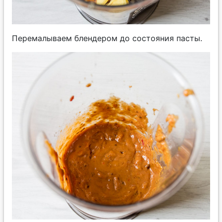
Перемалываем блендером до состояния пасты.