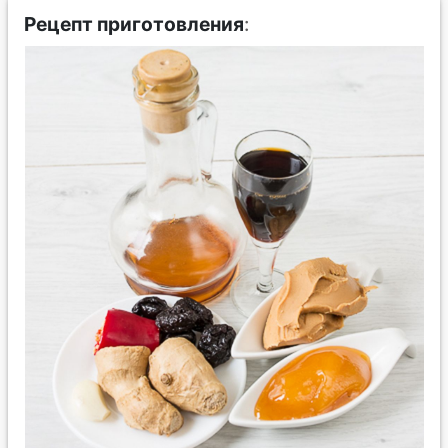
Рецепт приготовления
: