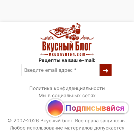
Рецепты на ваш e-mail:
Политика конфиденциальности
Мы в социальных сетях
Подписывайся
© 2007-2026 Вкусный блог. Все права защищены.
Любое использование материалов допускается