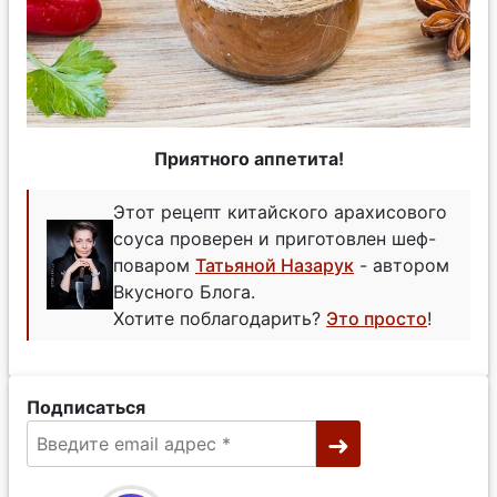
Приятного аппетита!
Этот рецепт китайского арахисового
соуса проверен и приготовлен шеф-
поваром
Татьяной Назарук
- автором
Вкусного Блога.
Хотите поблагодарить?
Это просто
!
Подписаться