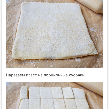
Нарезаем пласт на порционные кусочки.