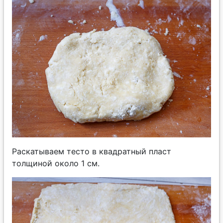
Раскатываем тесто в квадратный пласт
толщиной около 1 см.