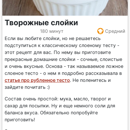
Творожные слойки
180 минут
Средний
Если вы любите слойки, но не решаетесь
подступиться к классическому слоеному тесту -
этот рецепт для вас. По нему вы приготовите
прекрасные домашние слойки - сочные, слоистые
и очень вкусные. Основа - так называемое ложное
слоеное тесто - о нем я подробно рассказывала в
статье про рубленное тесто
. Не поленитесь и
зайдите почитать :)
Состав очень простой: мука, масло, творог и
сахар для посыпки. Ну и еще немного соли для
баланса вкуса. Обязательно попробуйте
приготовить!