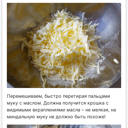
Перемешиваем, быстро перетирая пальцами
муку с маслом. Должна получится крошка с
видимыми вкраплениями масла – не мелкая, на
миндальную муку не должно быть похоже!