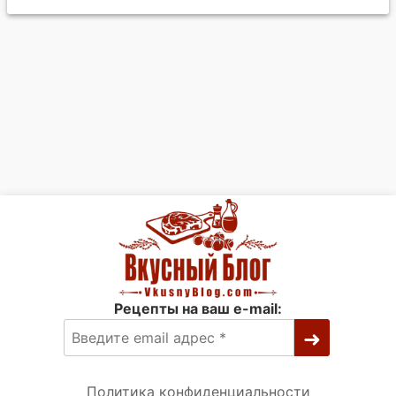
Рецепты на ваш e-mail:
Политика конфиденциальности