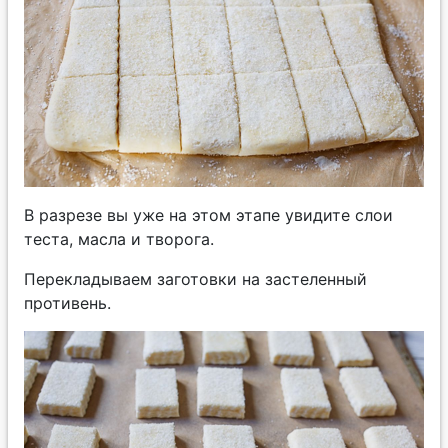
В разрезе вы уже на этом этапе увидите слои
теста, масла и творога.
Перекладываем заготовки на застеленный
противень.