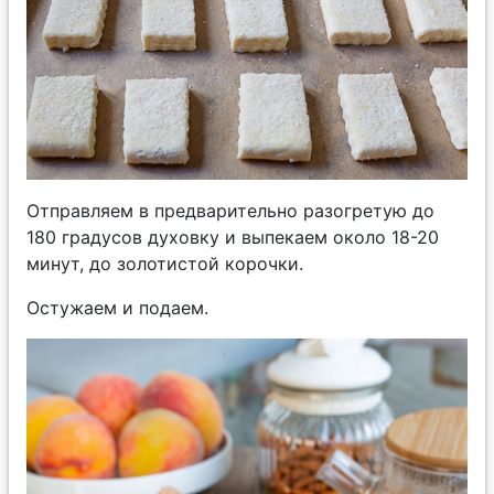
Отправляем в предварительно разогретую до
180 градусов духовку и выпекаем около 18-20
минут, до золотистой корочки.
Остужаем и подаем.