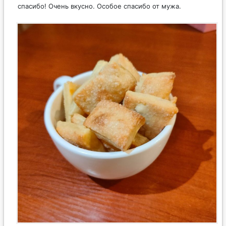
спасибо! Очень вкусно. Особое спасибо от мужа.