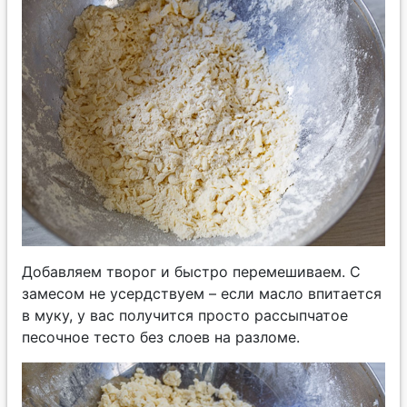
Добавляем творог и быстро перемешиваем. С
замесом не усердствуем – если масло впитается
в муку, у вас получится просто рассыпчатое
песочное тесто без слоев на разломе.