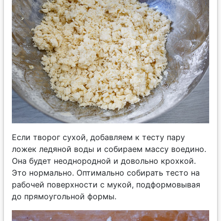
Если творог сухой, добавляем к тесту пару
ложек ледяной воды и собираем массу воедино.
Она будет неоднородной и довольно крохкой.
Это нормально. Оптимально собирать тесто на
рабочей поверхности с мукой, подформовывая
до прямоугольной формы.