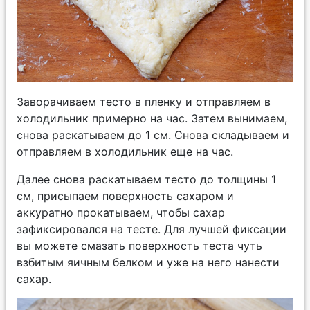
Заворачиваем тесто в пленку и отправляем в
холодильник примерно на час. Затем вынимаем,
снова раскатываем до 1 см. Снова складываем и
отправляем в холодильник еще на час.
Далее снова раскатываем тесто до толщины 1
см, присыпаем поверхность сахаром и
аккуратно прокатываем, чтобы сахар
зафиксировался на тесте. Для лучшей фиксации
вы можете смазать поверхность теста чуть
взбитым яичным белком и уже на него нанести
сахар.