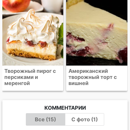
Американский
творожный торт с
вишней
КОММЕНТАРИИ
Все (15)
С фото (1)