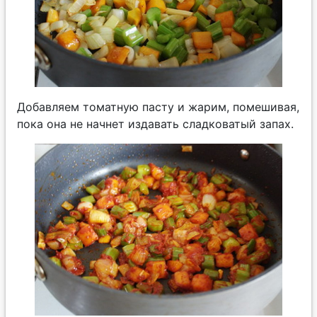
Добавляем томатную пасту и жарим, помешивая,
пока она не начнет издавать сладковатый запах.