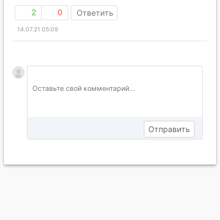
2
0
Ответить
14.07.21 05:09