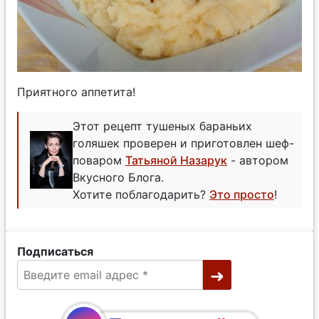
Приятного аппетита!
Этот рецепт тушеных бараньих
голяшек проверен и приготовлен шеф-
поваром
Татьяной Назарук
- автором
Вкусного Блога.
Хотите поблагодарить?
Это просто
!
Подписаться