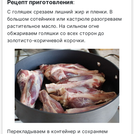
Рецепт приготовления
:
С голяшек срезаем лишний жир и пленки. В
большом сотейнике или кастрюле разогреваем
растительное масло. На сильном огне
обжариваем голяшки со всех сторон до
золотисто-коричневой корочки.
Перекладываем в контейнер и сохраняем