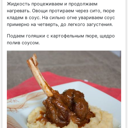
Жидкость процеживаем и продолжаем
нагревать. Овощи протираем через сито, пюре
кладем в соус. На сильно огне увариваем соус
примерно на четверть, до легкого загустения.
Подаем голяшки с картофельным пюре, щедро
полив соусом.