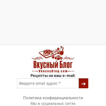
Рецепты на ваш e-mail:
Политика конфиденциальности
Мы в социальных сетях