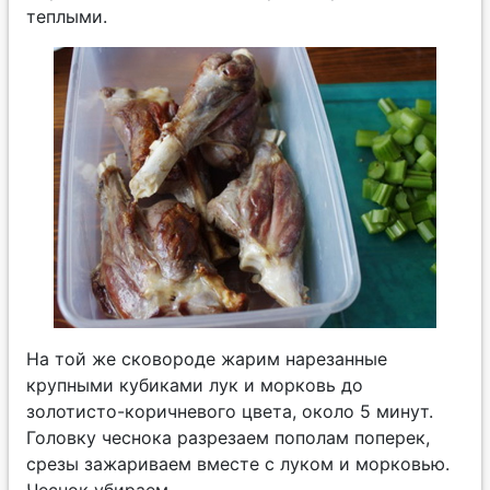
теплыми.
На той же сковороде жарим нарезанные
крупными кубиками лук и морковь до
золотисто-коричневого цвета, около 5 минут.
Головку чеснока разрезаем пополам поперек,
срезы зажариваем вместе с луком и морковью.
Чеснок убираем.