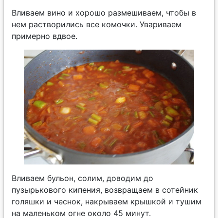
Вливаем вино и хорошо размешиваем, чтобы в
нем растворились все комочки. Увариваем
примерно вдвое.
Вливаем бульон, солим, доводим до
пузырькового кипения, возвращаем в сотейник
голяшки и чеснок, накрываем крышкой и тушим
на маленьком огне около 45 минут.