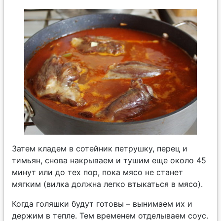
Затем кладем в сотейник петрушку, перец и
тимьян, снова накрываем и тушим еще около 45
минут или до тех пор, пока мясо не станет
мягким (вилка должна легко втыкаться в мясо).
Когда голяшки будут готовы – вынимаем их и
держим в тепле. Тем временем отделываем соус.