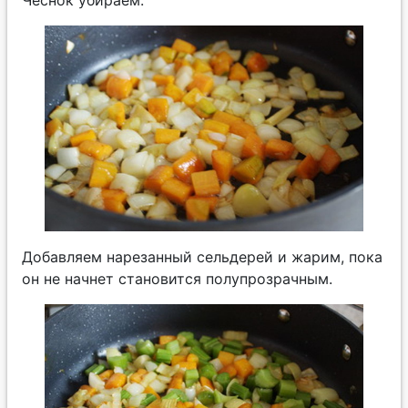
Добавляем нарезанный сельдерей и жарим, пока
он не начнет становится полупрозрачным.