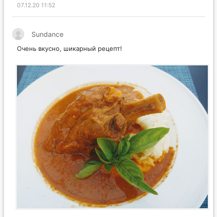
07.12.20 11:52
Sundance
Очень вкусно, шикарный рецепт!