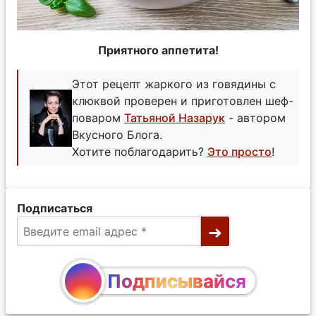
Приятного аппетита!
Этот рецепт жаркого из говядины с
клюквой проверен и приготовлен шеф-
поваром
Татьяной Назарук
- автором
Вкусного Блога.
Хотите поблагодарить?
Это просто
!
Подписаться
Подписывайся