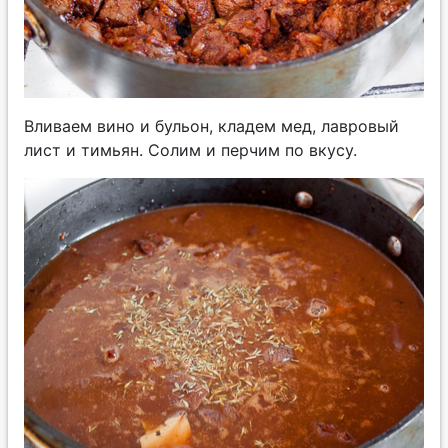
Вливаем вино и бульон, кладем мед, лавровый
лист и тимьян. Солим и перчим по вкусу.