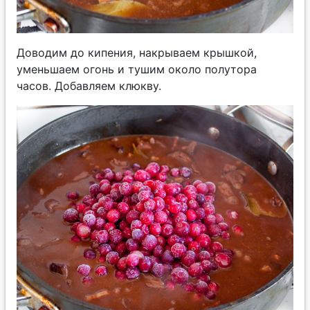
Доводим до кипения, накрываем крышкой,
уменьшаем огонь и тушим около полутора
часов. Добавляем клюкву.