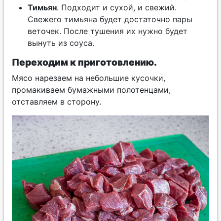
Тимьян
. Подходит и сухой, и свежий.
Свежего тимьяна будет достаточно пары
веточек. После тушения их нужно будет
вынуть из соуса.
Переходим к приготовлению.
Мясо нарезаем на небольшие кусочки,
промакиваем бумажными полотенцами,
отставляем в сторону.