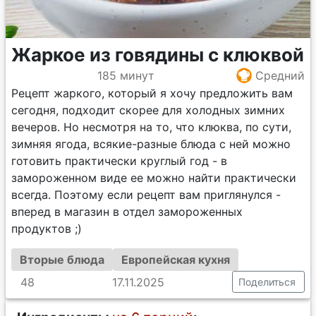
Жаркое из говядины с клюквой
185 минут
Средний
Рецепт жаркого, который я хочу предложить вам
сегодня, подходит скорее для холодных зимних
вечеров. Но несмотря на то, что клюква, по сути,
зимняя ягода, всякие-разные блюда с ней можно
готовить практически круглый год - в
замороженном виде ее можно найти практически
всегда. Поэтому если рецепт вам приглянулся -
вперед в магазин в отдел замороженных
продуктов ;)
Вторые блюда
Европейская кухня
48
17.11.2025
Поделиться