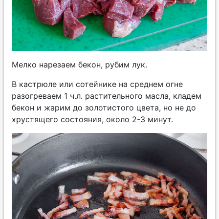
Мелко нарезаем бекон, рубим лук.
В кастрюле или сотейнике на среднем огне
разогреваем 1 ч.л. растительного масла, кладем
бекон и жарим до золотистого цвета, но не до
хрустящего состояния, около 2-3 минут.