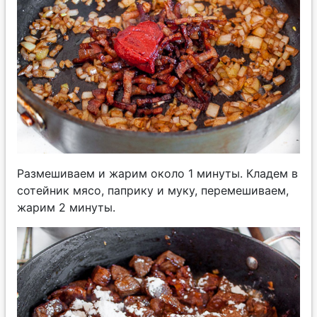
Размешиваем и жарим около 1 минуты. Кладем в
сотейник мясо, паприку и муку, перемешиваем,
жарим 2 минуты.