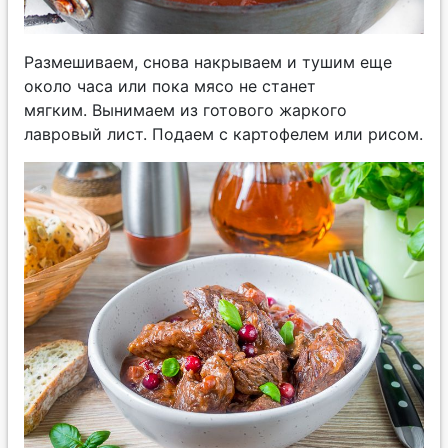
Размешиваем, снова накрываем и тушим еще
около часа или пока мясо не станет
мягким. Вынимаем из готового жаркого
лавровый лист. Подаем с картофелем или рисом.