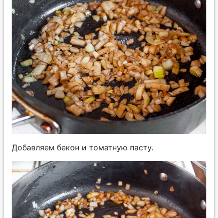
Добавляем бекон и томатную пасту.