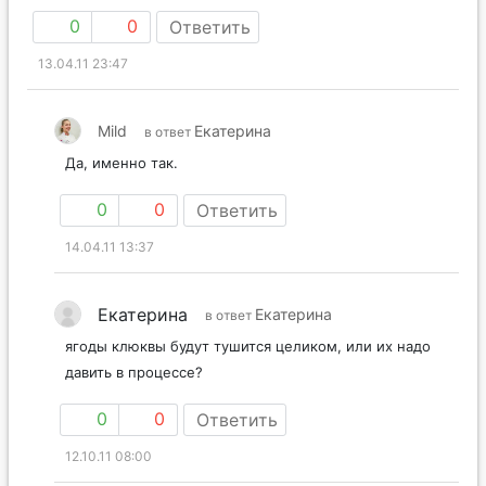
0
0
Ответить
13.04.11 23:47
Mild
Екатерина
в ответ
Да, именно так.
0
0
Ответить
14.04.11 13:37
Екатерина
Екатерина
в ответ
ягоды клюквы будут тушится целиком, или их надо
давить в процессе?
0
0
Ответить
12.10.11 08:00