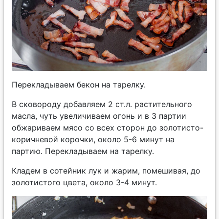
Перекладываем бекон на тарелку.
В сковороду добавляем 2 ст.л. растительного
масла, чуть увеличиваем огонь и в 3 партии
обжариваем мясо со всех сторон до золотисто-
коричневой корочки, около 5-6 минут на
партию. Перекладываем на тарелку.
Кладем в сотейник лук и жарим, помешивая, до
золотистого цвета, около 3-4 минут.