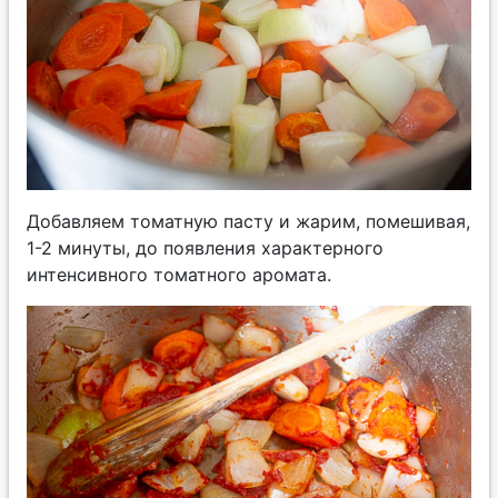
Добавляем томатную пасту и жарим, помешивая,
1-2 минуты, до появления характерного
интенсивного томатного аромата.