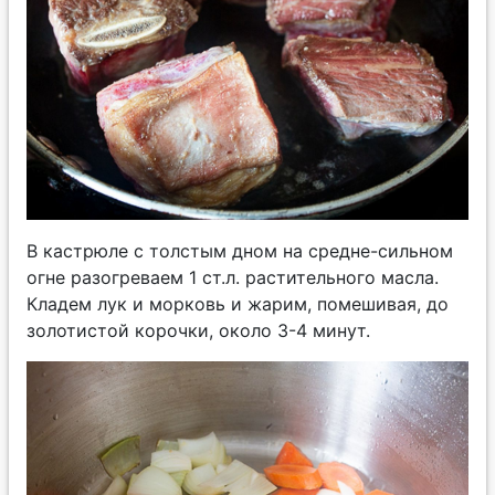
В кастрюле с толстым дном на средне-сильном
огне разогреваем 1 ст.л. растительного масла.
Кладем лук и морковь и жарим, помешивая, до
золотистой корочки, около 3-4 минут.