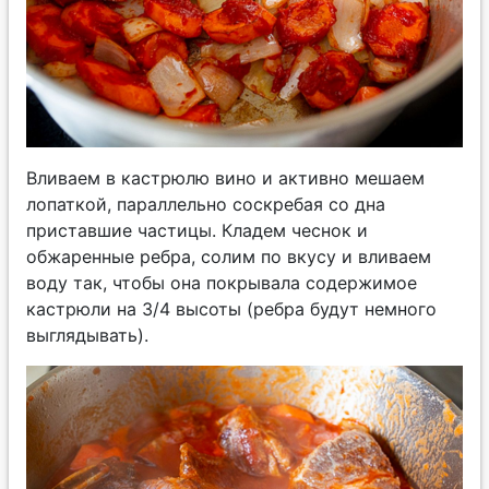
Вливаем в кастрюлю вино и активно мешаем
лопаткой, параллельно соскребая со дна
приставшие частицы. Кладем чеснок и
обжаренные ребра, солим по вкусу и вливаем
воду так, чтобы она покрывала содержимое
кастрюли на 3/4 высоты (ребра будут немного
выглядывать).