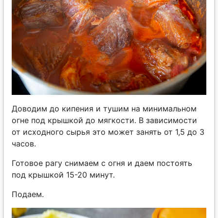
Доводим до кипения и тушим на минимальном
огне под крышкой до мягкости. В зависимости
от исходного сырья это может занять от 1,5 до 3
часов.
Готовое рагу снимаем с огня и даем постоять
под крышкой 15-20 минут.
Подаем.