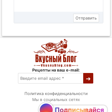
Рецепты на ваш e-mail:
Политика конфиденциальности
Мы в социальных сетях
Подписывайся