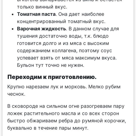
только винный вкус.
Томатная паста
. Она дает наиболее
концентрированный томатный вкус.
Варочная жидкость
. В данном случае для
тушения достаточно воды, т.к. блюдо
готовится долго и из мяса с высоким
содержанием коллагена, поэтому соус
успевает взять от мяса максимум вкуса.
Бульон тут точно не нужен.
Переходим к приготовлению.
Крупно нарезаем лук и морковь. Мелко рубим
чеснок.
В сковороде на сильном огне разогреваем пару
ложек растительного масла и со всех сторон
быстро обжариваем ребра до румяной корочки,
буквально в течение пары минут.