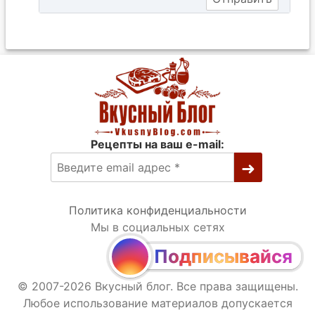
Рецепты на ваш e-mail:
Политика конфиденциальности
Мы в социальных сетях
Подписывайся
© 2007-2026 Вкусный блог. Все права защищены.
Любое использование материалов допускается