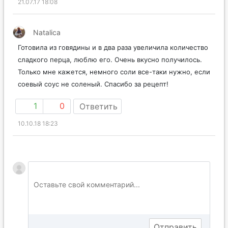
21.07.17 18:08
Natalica
Готовила из говядины и в два раза увеличила количество
сладкого перца, люблю его. Очень вкусно получилось.
Только мне кажется, немного соли все-таки нужно, если
соевый соус не соленый. Спасибо за рецепт!
1
0
Ответить
10.10.18 18:23