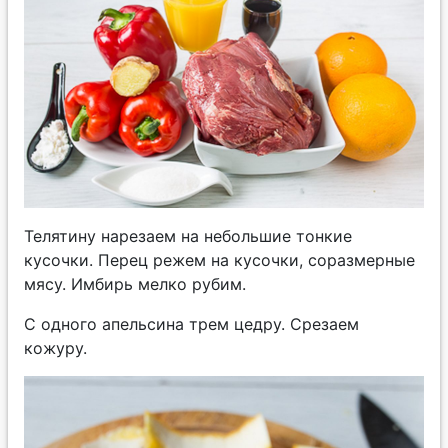
Телятину нарезаем на небольшие тонкие
кусочки. Перец режем на кусочки, соразмерные
мясу. Имбирь мелко рубим.
С одного апельсина трем цедру. Срезаем
кожуру.