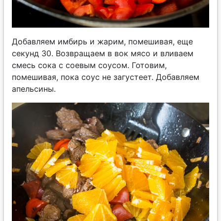
Добавляем имбирь и жарим, помешивая, еще
секунд 30. Возвращаем в вок мясо и вливаем
смесь сока с соевым соусом. Готовим,
помешивая, пока соус не загустеет. Добавляем
апельсины.