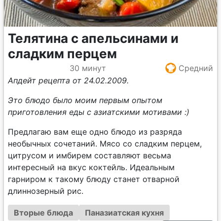
Телятина с апельсинами и
сладким перцем
30 минут
Средний
Апдейт рецепта от 24.02.2009.
Это блюдо было моим первым опытом
приготовления еды с азиатскими мотивами :)
Предлагаю вам еще одно блюдо из разряда
необычных сочетаний. Мясо со сладким перцем,
цитрусом и имбирем составляют весьма
интересный на вкус коктейль. Идеальным
гарниром к такому блюду станет отварной
длиннозерный рис.
Вторые блюда
Паназиатская кухня