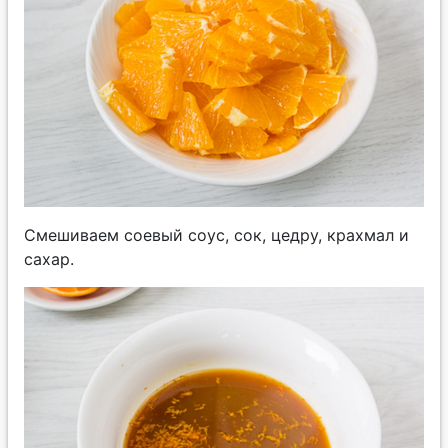
Смешиваем соевый соус, сок, цедру, крахмал и
сахар.