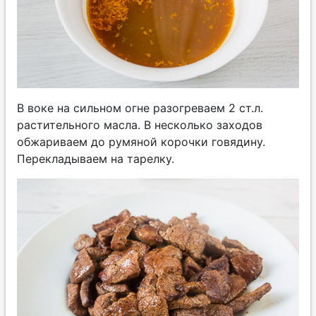
В воке на сильном огне разогреваем 2 ст.л.
растительного масла. В несколько заходов
обжариваем до румяной корочки говядину.
Перекладываем на тарелку.