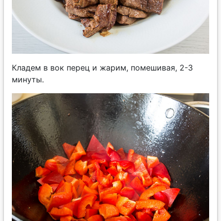
Кладем в вок перец и жарим, помешивая, 2-3
минуты.