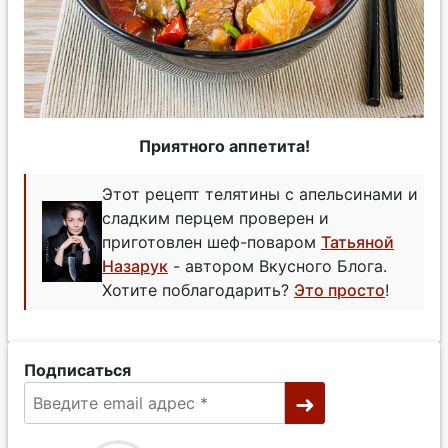
Приятного аппетита!
Этот рецепт телятины с апельсинами и
сладким перцем проверен и
приготовлен шеф-поваром
Татьяной
Назарук
- автором Вкусного Блога.
Хотите поблагодарить?
Это просто
!
Подписаться