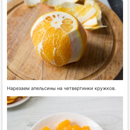
Нарезаем апельсины на четвертинки кружков.