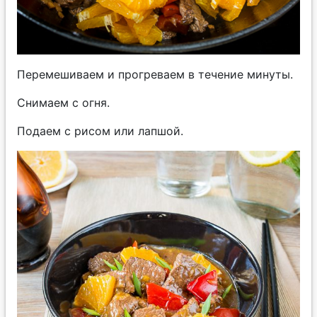
Перемешиваем и прогреваем в течение минуты.
Снимаем с огня.
Подаем с рисом или лапшой.