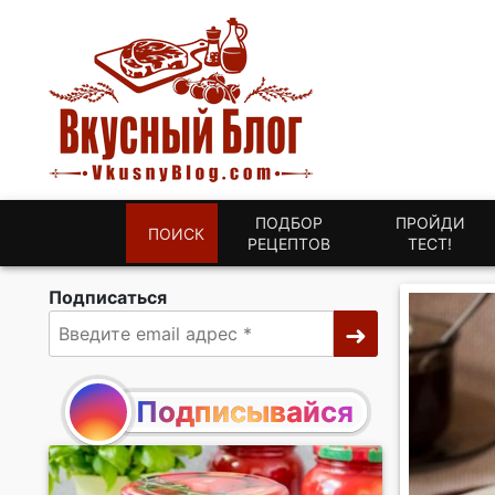
ПОДБОР
ПРОЙДИ
ПОИСК
РЕЦЕПТОВ
ТЕСТ!
Подписаться
Подписывайся