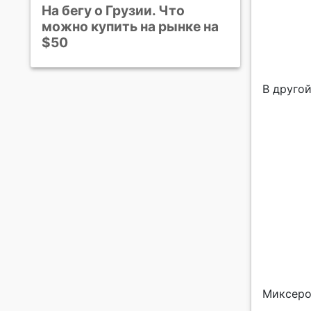
На бегу о Грузии. Что
можно купить на рынке на
$50
В другой
Миксеро