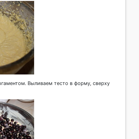
гаментом. Выливаем тесто в форму, сверху