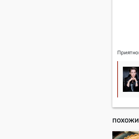
Приятно
ПОХОЖИ