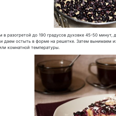
 в разогретой до 190 градусов духовке 45-50 минут, 
 и даем остыть в форме на решетке. Затем вынимаем 
или комнатной температуры.