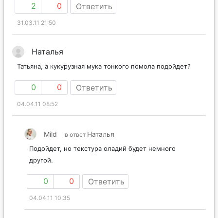
2
0
Ответить
31.03.11 21:50
Наталья
Татьяна, а кукурузная мука тонкого помола подойдет?
0
0
Ответить
04.04.11 08:52
Mild
Наталья
в ответ
Подойдет, но текстура оладий будет немного
другой.
0
0
Ответить
04.04.11 10:35