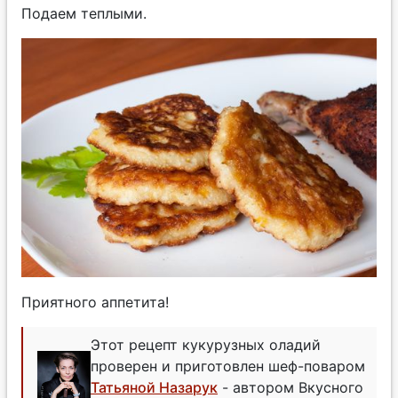
Подаем теплыми.
Приятного аппетита!
Этот рецепт кукурузных оладий
проверен и приготовлен шеф-поваром
Татьяной Назарук
- автором Вкусного