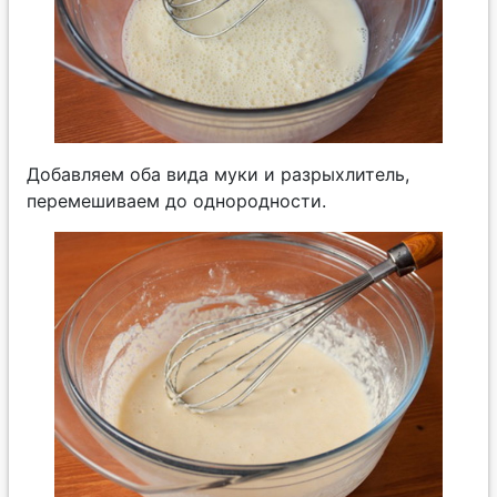
Добавляем оба вида муки и разрыхлитель,
перемешиваем до однородности.