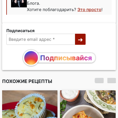
Блога.
Хотите поблагодарить?
Это просто
!
Подписаться
Подписывайся
ПОХОЖИЕ РЕЦЕПТЫ