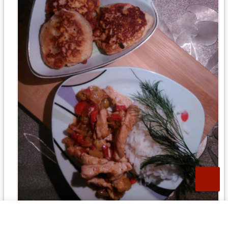
3
0
Ответить