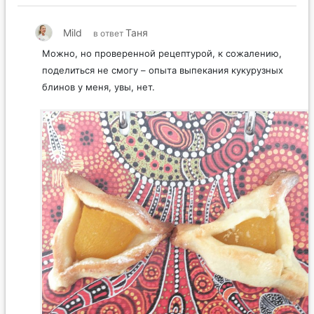
Mild
Таня
в ответ
Можно, но проверенной рецептурой, к сожалению,
поделиться не смогу – опыта выпекания кукурузных
блинов у меня, увы, нет.