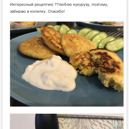
Интересный рецептик) ??люблю кукурузу, поэтому,
забираю в копилку. Спасибо!